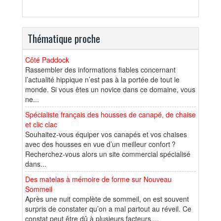
Thématique proche
Côté Paddock
Rassembler des informations fiables concernant
l’actualité hippique n’est pas à la portée de tout le
monde. Si vous êtes un novice dans ce domaine, vous
ne...
Spécialiste français des housses de canapé, de chaise
et clic clac
Souhaitez-vous équiper vos canapés et vos chaises
avec des housses en vue d’un meilleur confort ?
Recherchez-vous alors un site commercial spécialisé
dans...
Des matelas à mémoire de forme sur Nouveau
Sommeil
Après une nuit complète de sommeil, on est souvent
surpris de constater qu’on a mal partout au réveil. Ce
constat peut être dû à plusieurs facteurs....