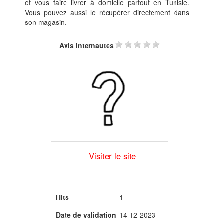
et vous faire livrer à domicile partout en Tunisie.
Vous pouvez aussi le récupérer directement dans
son magasin.
Avis internautes
Visiter le site
Hits
1
Date de validation
14-12-2023