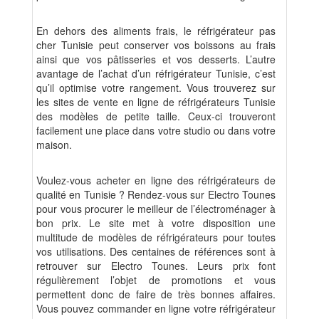
En dehors des aliments frais, le réfrigérateur pas
cher Tunisie peut conserver vos boissons au frais
ainsi que vos pâtisseries et vos desserts. L’autre
avantage de l’achat d’un réfrigérateur Tunisie, c’est
qu’il optimise votre rangement. Vous trouverez sur
les sites de vente en ligne de réfrigérateurs Tunisie
des modèles de petite taille. Ceux-ci trouveront
facilement une place dans votre studio ou dans votre
maison.
Voulez-vous acheter en ligne des réfrigérateurs de
qualité en Tunisie ? Rendez-vous sur Electro Tounes
pour vous procurer le meilleur de l’électroménager à
bon prix. Le site met à votre disposition une
multitude de modèles de réfrigérateurs pour toutes
vos utilisations. Des centaines de références sont à
retrouver sur Electro Tounes. Leurs prix font
régulièrement l’objet de promotions et vous
permettent donc de faire de très bonnes affaires.
Vous pouvez commander en ligne votre réfrigérateur