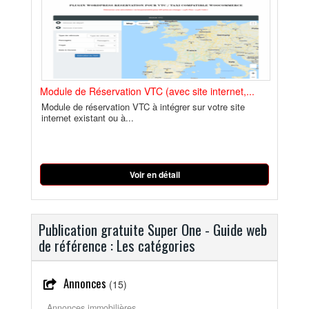
Module de Réservation VTC (avec site internet,...
Module de réservation VTC à intégrer sur votre site
internet existant ou à...
Voir en détail
Publication gratuite Super One - Guide web
de référence : Les catégories
Annonces
(15)
Annonces immobilières