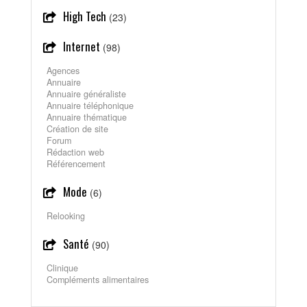
High Tech
(23)
Internet
(98)
Agences
Annuaire
Annuaire généraliste
Annuaire téléphonique
Annuaire thématique
Création de site
Forum
Rédaction web
Référencement
Mode
(6)
Relooking
Santé
(90)
Clinique
Compléments alimentaires