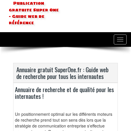
Publication
gratuite Super One
- Guide web de
référence
Toggl
navig
Annuaire gratuit SuperOne.fr : Guide web
de recherche pour tous les internautes
Annuaire de recherche et de qualité pour les
internautes !
Un positionnement optimal sur les différents moteurs
de recherche prend tout son sens dès lors que la
stratégie de communication entreprise s'effectue