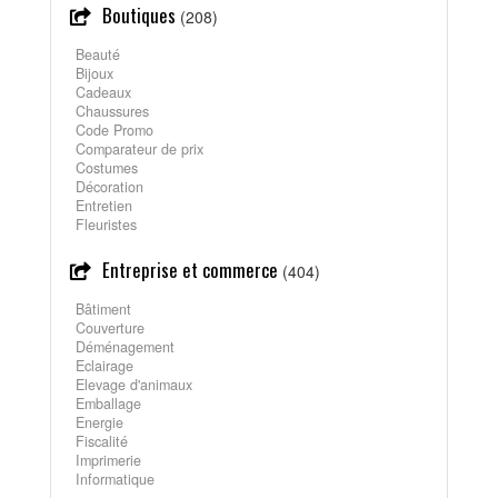
Boutiques
(208)
Beauté
Bijoux
Cadeaux
Chaussures
Code Promo
Comparateur de prix
Costumes
Décoration
Entretien
Fleuristes
Entreprise et commerce
(404)
Bâtiment
Couverture
Déménagement
Eclairage
Elevage d'animaux
Emballage
Energie
Fiscalité
Imprimerie
Informatique