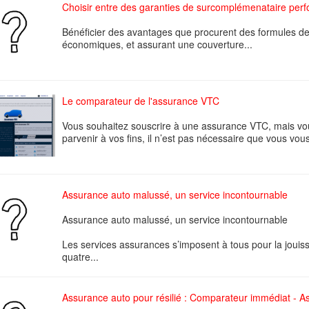
Choisir entre des garanties de surcomplémenataire per
Bénéficier des avantages que procurent des formules de
économiques, et assurant une couverture...
Le comparateur de l'assurance VTC
Vous souhaitez souscrire à une assurance VTC, mais v
parvenir à vos fins, il n’est pas nécessaire que vous vous
Assurance auto malussé, un service incontournable
Assurance auto malussé, un service incontournable
Les services assurances s’imposent à tous pour la joui
quatre...
Assurance auto pour résilié : Comparateur immédiat - Ass