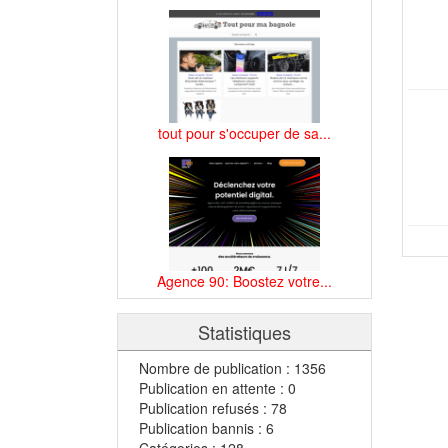
tout pour s'occuper de sa...
Agence 90: Boostez votre...
Statistiques
Nombre de publication : 1356
Publication en attente : 0
Publication refusés : 78
Publication bannis : 6