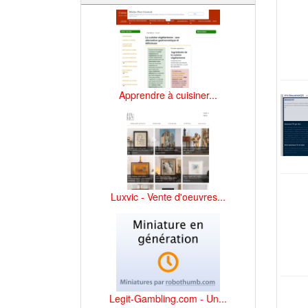
Apprendre à cuisiner...
Luxvic - Vente d'oeuvres...
Legit-Gambling.com - Un...