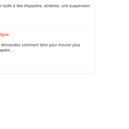
r suite à des impayées, sinistres, une suspension
 ligne
us demandez comment faire pour trouver plus
aptée...