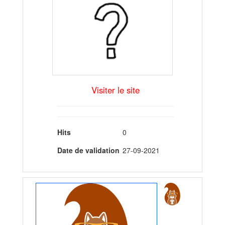
Visiter le site
Hits
0
Date de validation
27-09-2021