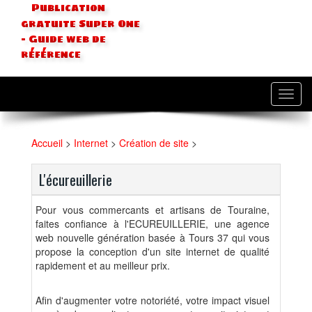
Publication
gratuite Super One
- Guide web de
référence
Toggl
navig
Accueil
>
Internet
>
Création de site
>
L'écureuillerie
Pour vous commercants et artisans de Touraine,
faites confiance à l'ECUREUILLERIE, une agence
web nouvelle génération basée à Tours 37 qui vous
propose la conception d'un site internet de qualité
rapidement et au meilleur prix.
Afin d'augmenter votre notoriété, votre impact visuel