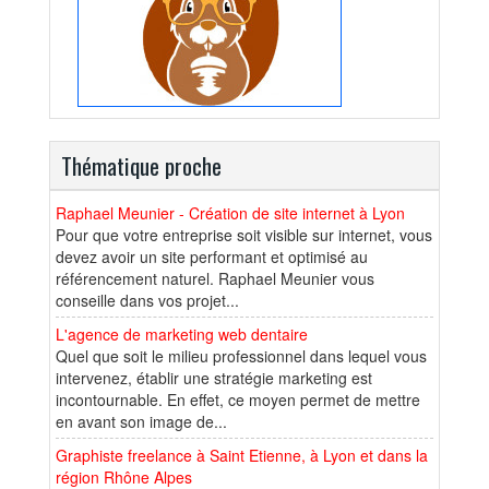
Thématique proche
Raphael Meunier - Création de site internet à Lyon
Pour que votre entreprise soit visible sur internet, vous
devez avoir un site performant et optimisé au
référencement naturel. Raphael Meunier vous
conseille dans vos projet...
L'agence de marketing web dentaire
Quel que soit le milieu professionnel dans lequel vous
intervenez, établir une stratégie marketing est
incontournable. En effet, ce moyen permet de mettre
en avant son image de...
Graphiste freelance à Saint Etienne, à Lyon et dans la
région Rhône Alpes