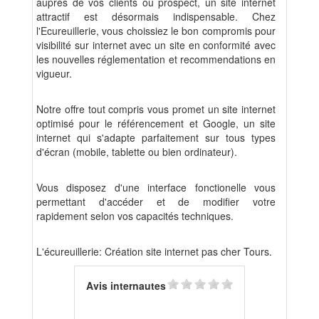
auprès de vos clients ou prospect, un site internet
attractif est désormais indispensable. Chez
l'Ecureuillerie, vous choissiez le bon compromis pour
visibilité sur internet avec un site en conformité avec
les nouvelles réglementation et recommendations en
vigueur.
Notre offre tout compris vous promet un site internet
optimisé pour le référencement et Google, un site
internet qui s'adapte parfaitement sur tous types
d'écran (mobile, tablette ou bien ordinateur).
Vous disposez d'une interface fonctionelle vous
permettant d'accéder et de modifier votre
rapidement selon vos capacités techniques.
L'écureuillerie: Création site internet pas cher Tours.
Avis internautes