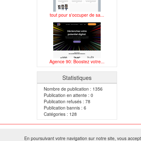
tout pour s'occuper de sa...
Agence 90: Boostez votre...
Statistiques
Nombre de publication : 1356
Publication en attente : 0
Publication refusés : 78
Publication bannis : 6
Catégories : 128
© 2
En poursuivant votre navigation sur notre site, vous acceptez
Tous droits réservés 