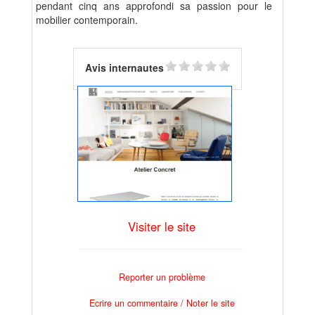
pendant cinq ans approfondi sa passion pour le
mobilier contemporain.
Avis internautes
Visiter le site
Reporter un problème
Ecrire un commentaire / Noter le site