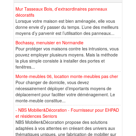
Mur Tasseaux Bois, d’extraordinaires panneaux
décoratifs
Lorsque votre maison est bien aménagée, elle vous
donne envie d’y passer du temps. L’une des meilleurs
moyens d’y parvenir est l’utilisation des panneaux...
Bochassy, menuisier en Normandie
Pour protéger vos maisons contre les intrusions, vous
pouvez employer plusieurs moyens. Mais la méthode
la plus simple consiste à installer des portes et
fenêtres...
Monte-meubles 06, location monte-meubles pas cher
Pour changer de domicile, vous devez
nécessairement déployer d’importants moyens de
déplacement pour faciliter votre déménagement. Le
monte-meuble constitue...
- NBS Mobilier&Décoration - Fournisseur pour EHPAD
et résidences Seniors
NBS Mobilier&Décoration propose des solutions
adaptées à vos attentes en créeant des univers aux
thématiques uniques, une fabrication de mobilier sur