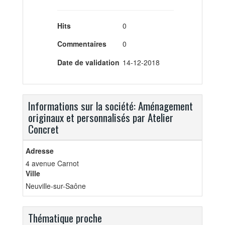
Hits
0
Commentaires
0
Date de validation
14-12-2018
Informations sur la société: Aménagement
originaux et personnalisés par Atelier
Concret
Adresse
4 avenue Carnot
Ville
Neuville-sur-Saône
Thématique proche