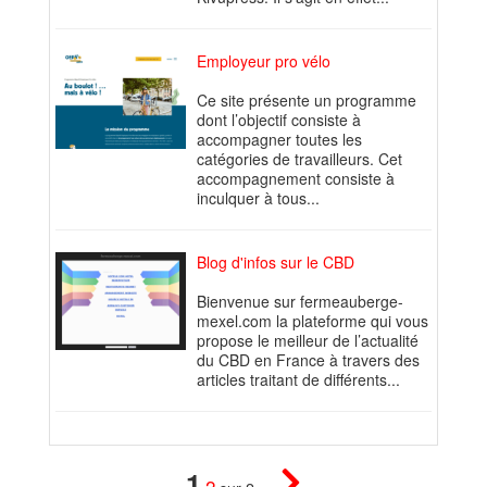
Employeur pro vélo
Ce site présente un programme
dont l’objectif consiste à
accompagner toutes les
catégories de travailleurs. Cet
accompagnement consiste à
inculquer à tous...
Blog d'infos sur le CBD
Bienvenue sur fermeauberge-
mexel.com la plateforme qui vous
propose le meilleur de l’actualité
du CBD en France à travers des
articles traitant de différents...
1