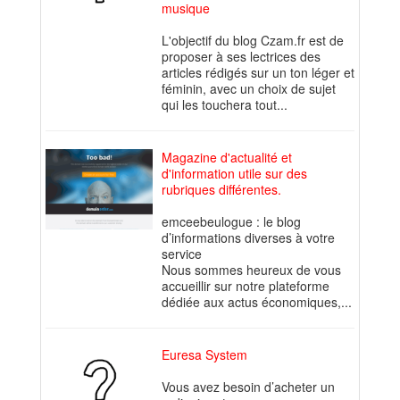
musique
L'objectif du blog Czam.fr est de
proposer à ses lectrices des
articles rédigés sur un ton léger et
féminin, avec un choix de sujet
qui les touchera tout...
Magazine d'actualité et
d'information utile sur des
rubriques différentes.
emceebeulogue : le blog
d’informations diverses à votre
service
Nous sommes heureux de vous
accueillir sur notre plateforme
dédiée aux actus économiques,...
Euresa System
Vous avez besoin d’acheter un