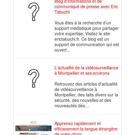
Blog d'informations et de
communiqué de presse avec Eric
Tabuchi
Vous êtes à la recherche d’un
support médiatique pour partager
votre expertise. Visitez le site
erictabuchi.fr. Ce blog est un
support de communication qui est
ouvert...
L'actualité de la vidéosurveillance
à Montpellier et ses environs
Retrouvez des articles d'actualité
de vidésourveillance à
Montpellier, des faits divers sur la
sécurité, des nouvelles et des
nouveautés des...
Apprenez rapidement et
efficacement la langue étrangère
de votre choix