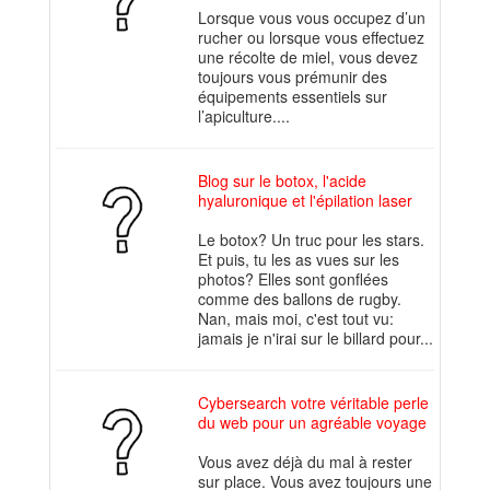
Lorsque vous vous occupez d’un
rucher ou lorsque vous effectuez
une récolte de miel, vous devez
toujours vous prémunir des
équipements essentiels sur
l’apiculture....
Blog sur le botox, l'acide
hyaluronique et l'épilation laser
Le botox? Un truc pour les stars.
Et puis, tu les as vues sur les
photos? Elles sont gonflées
comme des ballons de rugby.
Nan, mais moi, c'est tout vu:
jamais je n'irai sur le billard pour...
Cybersearch votre véritable perle
du web pour un agréable voyage
Vous avez déjà du mal à rester
sur place. Vous avez toujours une