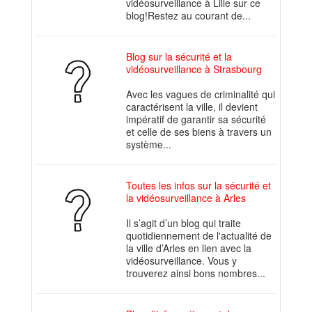
vidéosurveillance à Lille sur ce
blog!Restez au courant de...
Blog sur la sécurité et la
vidéosurveillance à Strasbourg
Avec les vagues de criminalité qui
caractérisent la ville, il devient
impératif de garantir sa sécurité
et celle de ses biens à travers un
système...
Toutes les infos sur la sécurité et
la vidéosurveillance à Arles
Il s’agit d’un blog qui traite
quotidiennement de l'actualité de
la ville d’Arles en lien avec la
vidéosurveillance. Vous y
trouverez ainsi bons nombres...