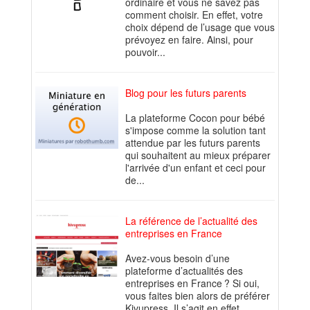
ordinaire et vous ne savez pas
comment choisir. En effet, votre
choix dépend de l’usage que vous
prévoyez en faire. Ainsi, pour
pouvoir...
Blog pour les futurs parents
La plateforme Cocon pour bébé
s'impose comme la solution tant
attendue par les futurs parents
qui souhaitent au mieux préparer
l'arrivée d'un enfant et ceci pour
de...
La référence de l’actualité des
entreprises en France
Avez-vous besoin d’une
plateforme d’actualités des
entreprises en France ? Si oui,
vous faites bien alors de préférer
Kivupress. Il s’agit en effet...