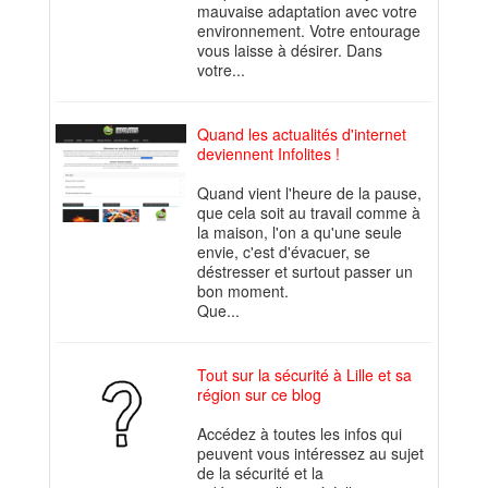
mauvaise adaptation avec votre
environnement. Votre entourage
vous laisse à désirer. Dans
votre...
Quand les actualités d'internet
deviennent Infolites !
Quand vient l'heure de la pause,
que cela soit au travail comme à
la maison, l'on a qu'une seule
envie, c'est d'évacuer, se
déstresser et surtout passer un
bon moment.
Que...
Tout sur la sécurité à Lille et sa
région sur ce blog
Accédez à toutes les infos qui
peuvent vous intéressez au sujet
de la sécurité et la