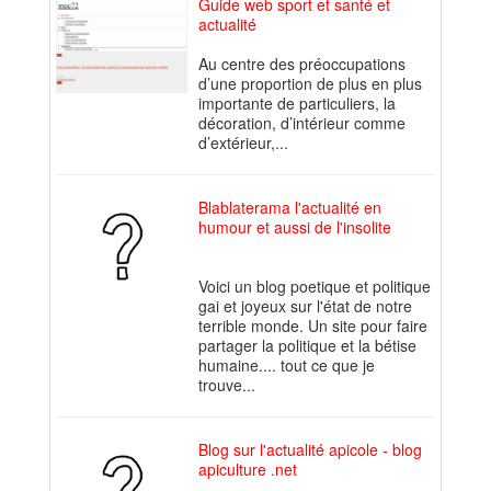
Guide web sport et santé et
actualité
Au centre des préoccupations
d’une proportion de plus en plus
importante de particuliers, la
décoration, d’intérieur comme
d’extérieur,...
Blablaterama l'actualité en
humour et aussi de l'insolite
Voici un blog poetique et politique
gai et joyeux sur l'état de notre
terrible monde. Un site pour faire
partager la politique et la bétise
humaine.... tout ce que je
trouve...
Blog sur l'actualité apicole - blog
apiculture .net