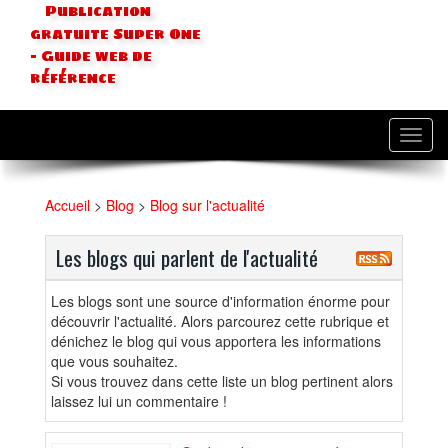
Publication
gratuite Super One
- Guide web de
référence
Toggl
navig
Accueil
>
Blog
>
Blog sur l'actualité
Les blogs qui parlent de l'actualité
Les blogs sont une source d'information énorme pour
découvrir l'actualité. Alors parcourez cette rubrique et
dénichez le blog qui vous apportera les informations
que vous souhaitez.
Si vous trouvez dans cette liste un blog pertinent alors
laissez lui un commentaire !