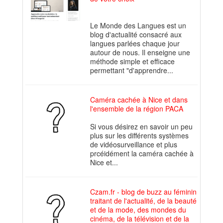
Le Monde des Langues est un
blog d'actualité consacré aux
langues parlées chaque jour
autour de nous. Il enseigne une
méthode simple et efficace
permettant "d'apprendre...
Caméra cachée à Nice et dans
l'ensemble de la région PACA
Si vous désirez en savoir un peu
plus sur les différents systèmes
de vidéosurveillance et plus
prcéidément la caméra cachée à
Nice et...
Czam.fr - blog de buzz au féminin
traitant de l'actualité, de la beauté
et de la mode, des mondes du
cinéma, de la télévision et de la