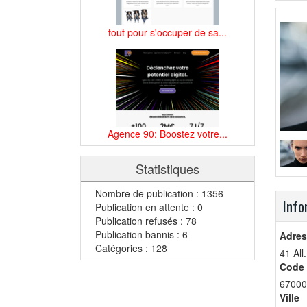
tout pour s'occuper de sa...
Agence 90: Boostez votre...
Statistiques
Nombre de publication : 1356
Info
Publication en attente : 0
Publication refusés : 78
Publication bannis : 6
Adres
Catégories : 128
41 All
Code 
67000
Ville