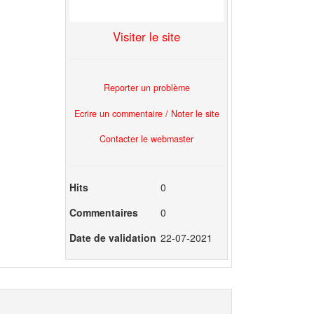
Visiter le site
Reporter un problème
Ecrire un commentaire / Noter le site
Contacter le webmaster
Hits
0
Commentaires
0
Date de validation
22-07-2021