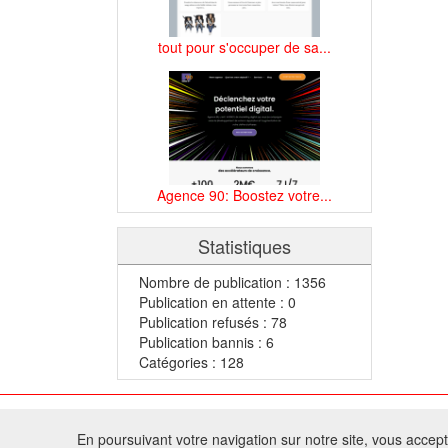
tout pour s'occuper de sa...
Agence 90: Boostez votre...
Statistiques
Nombre de publication : 1356
Publication en attente : 0
Publication refusés : 78
Publication bannis : 6
Catégories : 128
© 2
En poursuivant votre navigation sur notre site, vous acceptez
Tous droits réservés 