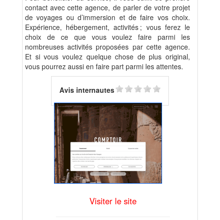
contact avec cette agence, de parler de votre projet
de voyages ou d’immersion et de faire vos choix.
Expérience, hébergement, activités
; vous ferez le
choix de ce que vous voulez faire parmi les
nombreuses activités proposées par cette agence.
Et si vous voulez quelque chose de plus original,
vous pourrez aussi en faire part parmi les attentes.
Avis internautes
Visiter le site