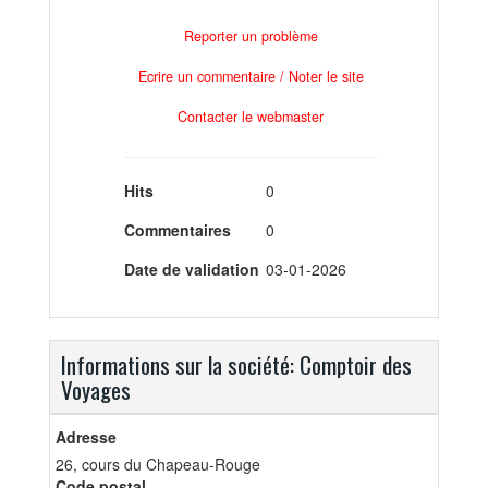
Reporter un problème
Ecrire un commentaire / Noter le site
Contacter le webmaster
Hits
0
Commentaires
0
Date de validation
03-01-2026
Informations sur la société: Comptoir des
Voyages
Adresse
26, cours du Chapeau-Rouge
Code postal