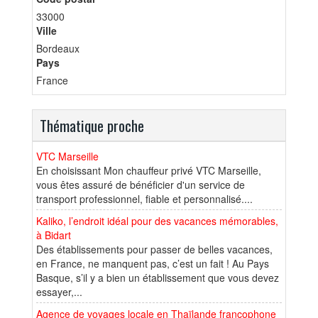
33000
Ville
Bordeaux
Pays
France
Thématique proche
VTC Marseille
En choisissant Mon chauffeur privé VTC Marseille,
vous êtes assuré de bénéficier d'un service de
transport professionnel, fiable et personnalisé....
Kaliko, l’endroit idéal pour des vacances mémorables,
à Bidart
Des établissements pour passer de belles vacances,
en France, ne manquent pas, c’est un fait ! Au Pays
Basque, s’il y a bien un établissement que vous devez
essayer,...
Agence de voyages locale en Thaïlande francophone