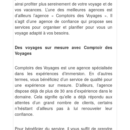
ainsi profiter plus sereinement de votre voyage et de
vos vacances. L’une des meilleures agences est
d’ailleurs l’agence « Comptoirs des Voyages ». Il
s’agit d’une agence de confiance qui propose ses
services pour organiser et planifier pour vous un
voyage adapté à vos besoins.
Des voyages sur mesure avec Comptoir des
Voyages
Comptoirs des Voyages est une agence spécialisée
dans les expériences d’immersion. En d’autres
termes, vous bénéficiez d’un service de qualité pour
une expérience sur mesure. D’ailleurs, l’agence
dispose déjà de plus de 30 ans d’expérience dans le
domaine. Cela signifie qu’elle a déjà répondu aux
attentes d’un grand nombre de clients, certains
n’hésitant d’ailleurs pas à lui renouveler leur
confiance.
Pour bénéficier du service, il vous suffit de prendre