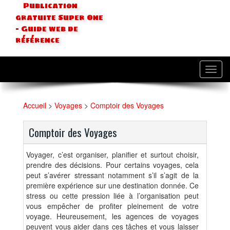
Publication
gratuite Super One
- Guide web de
référence
Toggl
navig
Accueil
>
Voyages
>
Comptoir des Voyages
Comptoir des Voyages
Voyager, c’est organiser, planifier et surtout choisir,
prendre des décisions. Pour certains voyages, cela
peut s’avérer stressant notamment s’il s’agit de la
première expérience sur une destination donnée. Ce
stress ou cette pression liée à l’organisation peut
vous empêcher de profiter pleinement de votre
voyage. Heureusement, les agences de voyages
peuvent vous aider dans ces tâches et vous laisser