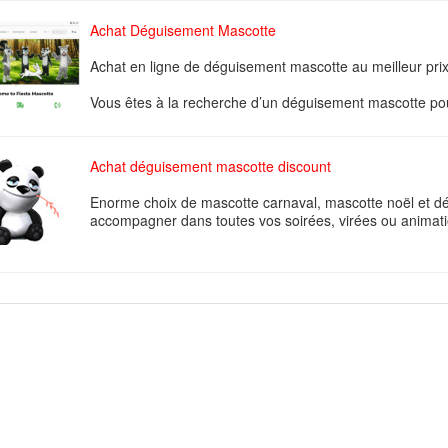
Achat Déguisement Mascotte
Achat en ligne de déguisement mascotte au meilleur prix
Vous êtes à la recherche d’un déguisement mascotte pour 
Achat déguisement mascotte discount
Enorme choix de mascotte carnaval, mascotte noël et 
accompagner dans toutes vos soirées, virées ou animatio