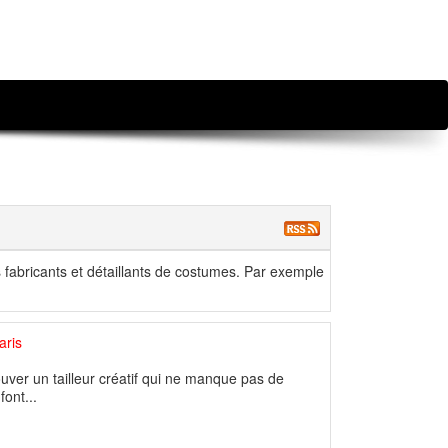
 fabricants et détaillants de costumes. Par exemple
aris
uver un tailleur créatif qui ne manque pas de
font...