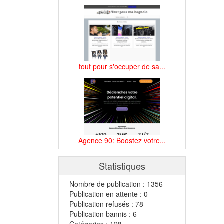
tout pour s'occuper de sa...
Agence 90: Boostez votre...
Statistiques
Nombre de publication : 1356
Publication en attente : 0
Publication refusés : 78
Publication bannis : 6