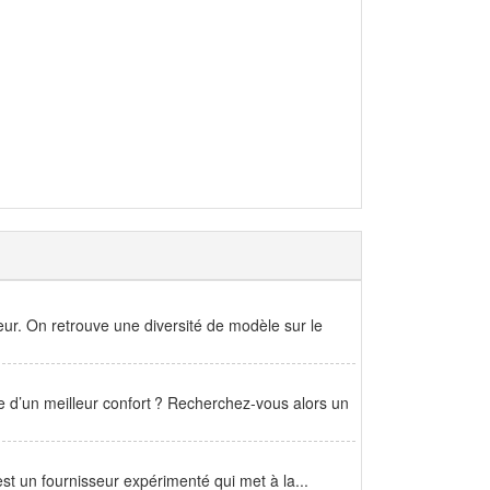
eur. On retrouve une diversité de modèle sur le
 d’un meilleur confort ? Recherchez-vous alors un
est un fournisseur expérimenté qui met à la...