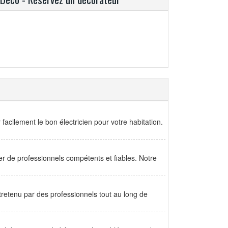
facilement le bon électricien pour votre habitation.
rer de professionnels compétents et fiables. Notre
ntretenu par des professionnels tout au long de