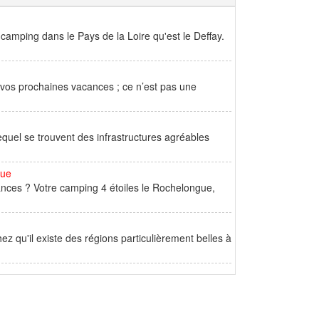
camping dans le Pays de la Loire qu'est le Deffay.
ur vos prochaines vacances ; ce n’est pas une
quel se trouvent des infrastructures agréables
gue
nces ? Votre camping 4 étoiles le Rochelongue,
 qu'il existe des régions particulièrement belles à