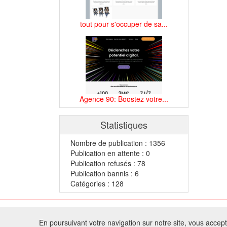
tout pour s'occuper de sa...
Agence 90: Boostez votre...
Statistiques
Nombre de publication : 1356
Publication en attente : 0
Publication refusés : 78
Publication bannis : 6
Catégories : 128
© 2
En poursuivant votre navigation sur notre site, vous acceptez
Tous droits réservés 