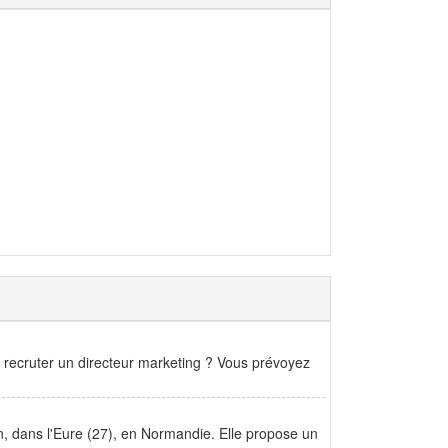
 recruter un directeur marketing ? Vous prévoyez
n, dans l'Eure (27), en Normandie. Elle propose un