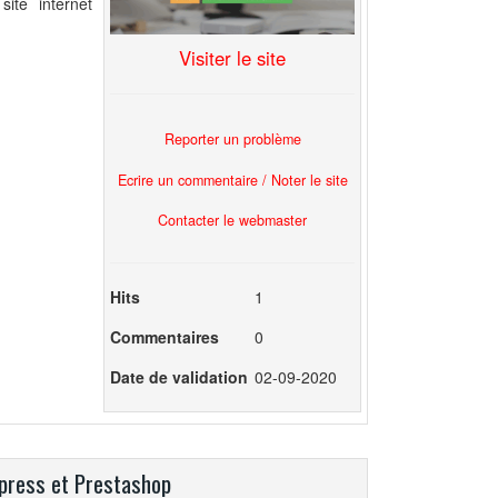
ite internet
Visiter le site
Reporter un problème
Ecrire un commentaire / Noter le site
Contacter le webmaster
Hits
1
Commentaires
0
Date de validation
02-09-2020
dpress et Prestashop