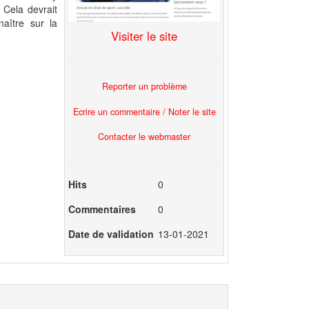
 Cela devrait
aître sur la
Visiter le site
Reporter un problème
Ecrire un commentaire / Noter le site
Contacter le webmaster
Hits
0
Commentaires
0
Date de validation
13-01-2021