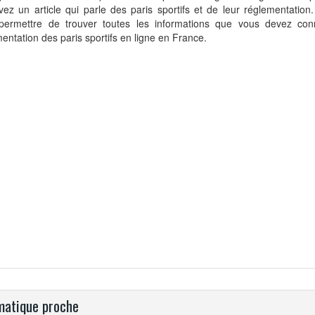
vez un article qui parle des paris sportifs et de leur réglementation.
permettre de trouver toutes les informations que vous devez conn
entation des paris sportifs en ligne en France.
atique proche