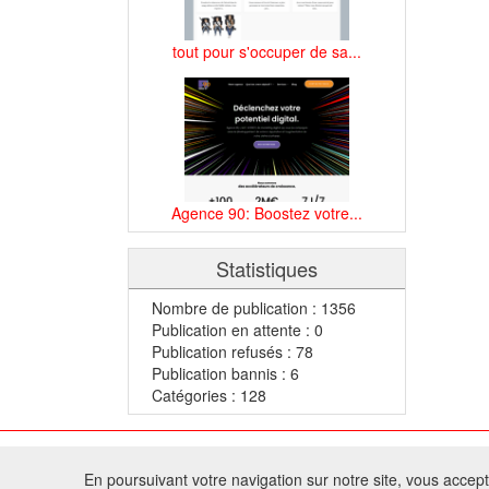
tout pour s'occuper de sa...
Agence 90: Boostez votre...
Statistiques
Nombre de publication : 1356
Publication en attente : 0
Publication refusés : 78
Publication bannis : 6
Catégories : 128
© 2
En poursuivant votre navigation sur notre site, vous acceptez
Tous droits réservés 