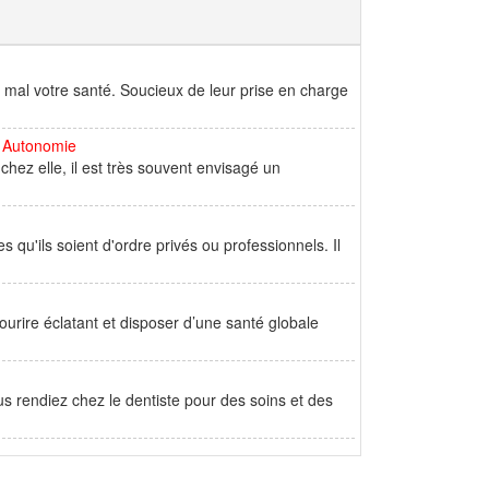
 mal votre santé. Soucieux de leur prise en charge
d Autonomie
hez elle, il est très souvent envisagé un
 qu'ils soient d'ordre privés ou professionnels. Il
ourire éclatant et disposer d’une santé globale
s rendiez chez le dentiste pour des soins et des