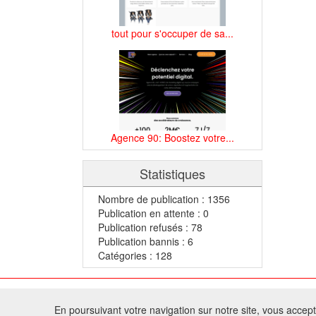
tout pour s'occuper de sa...
Agence 90: Boostez votre...
Statistiques
Nombre de publication : 1356
Publication en attente : 0
Publication refusés : 78
Publication bannis : 6
Catégories : 128
© 2
En poursuivant votre navigation sur notre site, vous acceptez
Tous droits réservés 