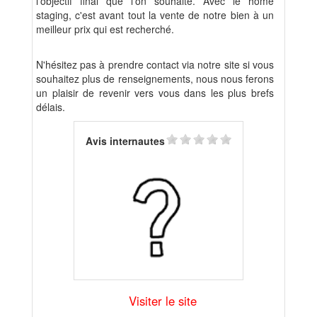
l'objectif final que l'on souhaite. Avec le home
staging, c'est avant tout la vente de notre bien à un
meilleur prix qui est recherché.
N'hésitez pas à prendre contact via notre site si vous
souhaitez plus de renseignements, nous nous ferons
un plaisir de revenir vers vous dans les plus brefs
délais.
Avis internautes
Visiter le site