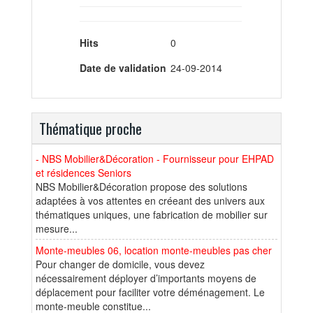
Hits
0
Date de validation
24-09-2014
Thématique proche
- NBS Mobilier&Décoration - Fournisseur pour EHPAD
et résidences Seniors
NBS Mobilier&Décoration propose des solutions
adaptées à vos attentes en créeant des univers aux
thématiques uniques, une fabrication de mobilier sur
mesure...
Monte-meubles 06, location monte-meubles pas cher
Pour changer de domicile, vous devez
nécessairement déployer d’importants moyens de
déplacement pour faciliter votre déménagement. Le
monte-meuble constitue...