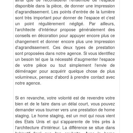
disponible dans la pièce, de donner une impression
d'agrandissement. Les points d'entrée de la lumière
sont très important pour donner de l'espace et c'est
un point régulièrement négligé. Par ailleurs,
l'architecte d'intérieur propose généralement des
conseils en décoration pour appuyer encore plus ce
changement et donner encore plus une impression
d'agrandissement. Ces deux types de prestation
sont proposées dans notre agence. Si vous identifiez
un besoin tel que la nécessité d'augmenter l'espace
de votre pièce ou tout simplement l'envie de
déménager pour acquérir quelque chose de plus
volumineux, pensez d'abord à prendre contact avec
notre agence.
Si en revanche, votre volonté est de revendre votre
bien et de le faire dans un délai court, vous pouvez
demander vous tourner vers une prestation de home
staging. Le home staging, est un mot qui nous vient
des Etats Unis et qui s'apparente de très près à
l'architecture d'intérieur. La différence se situe dans