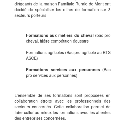
dirigeants de la maison Familiale Rurale de Mont ont
décidé de spécialiser les offres de formation sur 3
secteurs porteurs :
Formations aux métiers du cheval
(bac pro
cheval, filière compétition équestre
Formations agricoles (Bac pro agricole au BTS
ASCE)
Formations services aux personnes
(Bac
pro services aux personnes)
L'ensemble de ses formations sont proposées en
collaboration étroite avec les professionnels des
secteurs concernés. Cette collaboration permet de
faire coller au mieux les formations avec les attentes
des entreprises concernées.