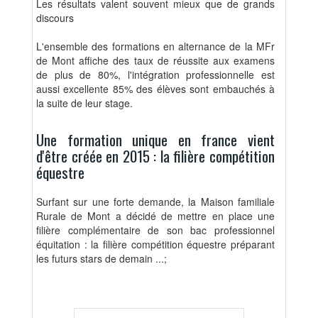
Les résultats valent souvent mieux que de grands
discours
L'ensemble des formations en alternance de la MFr
de Mont affiche des taux de réussite aux examens
de plus de 80%, l'intégration professionnelle est
aussi excellente 85% des élèves sont embauchés à
la suite de leur stage.
Une formation unique en france vient
d'être créée en 2015 : la filière compétition
équestre
Surfant sur une forte demande, la Maison familiale
Rurale de Mont a décidé de mettre en place une
filière complémentaire de son bac professionnel
équitation : la filière compétition équestre préparant
les futurs stars de demain ...;