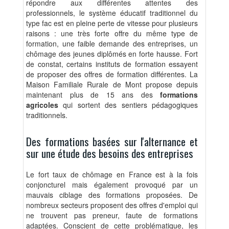
répondre aux différentes attentes des
professionnels, le système éducatif traditionnel du
type fac est en pleine perte de vitesse pour plusieurs
raisons : une très forte offre du même type de
formation, une faible demande des entreprises, un
chômage des jeunes diplômés en forte hausse. Fort
de constat, certains instituts de formation essayent
de proposer des offres de formation différentes. La
Maison Familiale Rurale de Mont propose depuis
maintenant plus de 15 ans des
formations
agricoles
qui sortent des sentiers pédagogiques
traditionnels.
Des formations basées sur l'alternance et
sur une étude des besoins des entreprises
Le fort taux de chômage en France est à la fois
conjoncturel mais également provoqué par un
mauvais ciblage des formations proposées. De
nombreux secteurs proposent des offres d'emploi qui
ne trouvent pas preneur, faute de formations
adaptées. Conscient de cette problématique, les