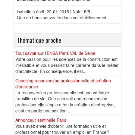
isabelle
a écrit, 22-01-2015 | Note: 5/5
Que de bons souvenirs dans cet établissement
Thématique proche
Tout savoir sur l’ENSA Paris VAL de Seine
Votre passion pour les sciences de la construction est
irrésistible et vous désirez faire carrière dans le métier
d’architecte. En conséquence, il est...
Coaching reconversion professionnelle et création
d'entreprise
La reconversion professionnelle est une véritable
transition de vie. Que cela soit une reconversion
professionnelle simple et/ou la création d'entreprise,
c'est en partie une solution...
Annonceur sentinelle Paris
Vous avez envie d'obtenir une formation utile et
professionnel pour trouver un emploi en France ?