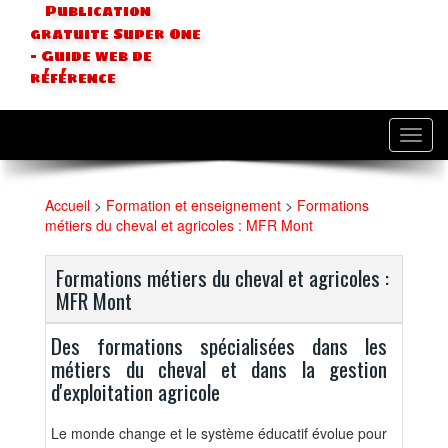
Publication
gratuite Super One
- Guide web de
référence
Toggl
navig
Accueil
>
Formation et enseignement
>
Formations
métiers du cheval et agricoles : MFR Mont
Formations métiers du cheval et agricoles :
MFR Mont
Des formations spécialisées dans les
métiers du cheval et dans la gestion
d'exploitation agricole
Le monde change et le système éducatif évolue pour