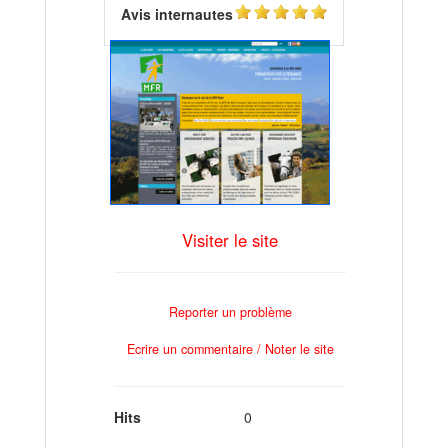
Avis internautes
Visiter le site
Reporter un problème
Ecrire un commentaire / Noter le site
Hits
0