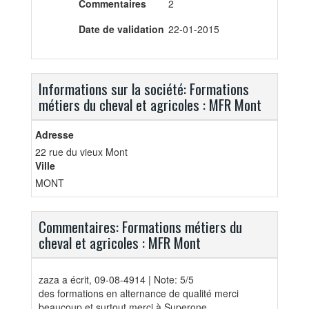
Commentaires
2
Date de validation
22-01-2015
Informations sur la société: Formations
métiers du cheval et agricoles : MFR Mont
Adresse
22 rue du vieux Mont
Ville
MONT
Commentaires: Formations métiers du
cheval et agricoles : MFR Mont
zaza
a écrit, 09-08-4914 | Note: 5/5
des formations en alternance de qualité merci
beaucoup et surtout merci à Superone