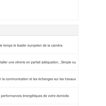
de temps le leader européen de la caméra
aller une vitrerie en parfait adéquation...Simple ou
er la communication et les échanges sur les travaux
s performances énergétiques de votre domicile.