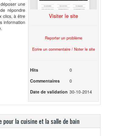
de déposer une
 de répondre
Visiter le site
 clics, à être
s information
e.
Reporter un problème
Ecrire un commentaire / Noter le site
Hits
0
Commentaires
0
Date de validation
30-10-2014
pour la cuisine et la salle de bain