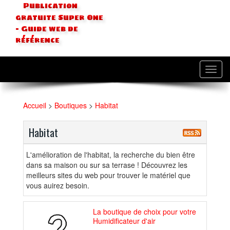
Publication
gratuite Super One
- Guide web de
référence
Toggl
navig
Accueil
>
Boutiques
>
Habitat
Habitat
L'amélioration de l'habitat, la recherche du bien être
dans sa maison ou sur sa terrase ! Découvrez les
meilleurs sites du web pour trouver le matériel que
vous auirez besoin.
La boutique de choix pour votre
Humidificateur d'air