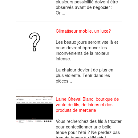
plusieurs possibilité doivent être
observés avant de négocier :
On...
Climatiseur mobile, un luxe?
Les beaux jours seront vite là et
nous devront éprouver les
inconvénients de la moiteur
intense.
La chaleur devient de plus en
plus violente. Tenir dans les
pièces...
Laine Cheval Blanc, boutique de
vente de fils, de laines et des
produits de mercerie
Vous recherchez des fils à tricoter
pour confectionner une belle
tenue pour l'été ? Ne perdez pas
trop de temps à réfléchir !