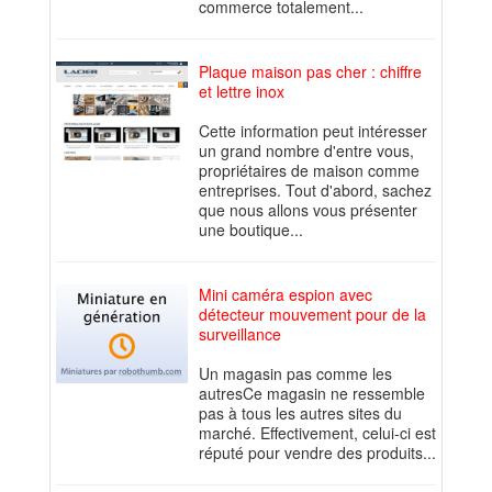
commerce totalement...
Plaque maison pas cher : chiffre
et lettre inox
Cette information peut intéresser
un grand nombre d'entre vous,
propriétaires de maison comme
entreprises. Tout d'abord, sachez
que nous allons vous présenter
une boutique...
Mini caméra espion avec
détecteur mouvement pour de la
surveillance
Un magasin pas comme les
autresCe magasin ne ressemble
pas à tous les autres sites du
marché. Effectivement, celui-ci est
réputé pour vendre des produits...