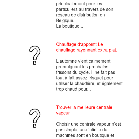
principalement pour les
particuliers au travers de son
réseau de distribution en
Belgique.
La boutique...
Chauffage d'appoint: Le
chauffage rayonnant extra plat.
L'automne vient calmement
promulguant les prochains
frissons du cycle. Il ne fait pas
tout à fait assez frisquet pour
utiliser la chaudière, et également
trop chaud pour...
Trouver la meilleure centrale
vapeur
Choisir une centrale vapeur n’est
pas simple, une infinité de
machines sont en boutique et