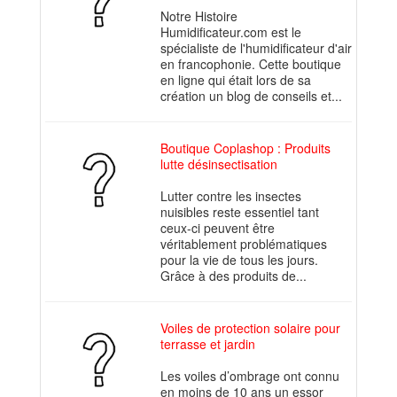
Notre Histoire
Humidificateur.com est le
spécialiste de l'humidificateur d'air
en francophonie. Cette boutique
en ligne qui était lors de sa
création un blog de conseils et...
Boutique Coplashop : Produits
lutte désinsectisation
Lutter contre les insectes
nuisibles reste essentiel tant
ceux-ci peuvent être
véritablement problématiques
pour la vie de tous les jours.
Grâce à des produits de...
Voiles de protection solaire pour
terrasse et jardin
Les voiles d’ombrage ont connu
en moins de 10 ans un essor