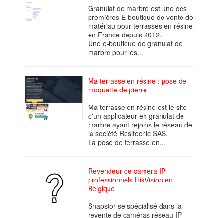
Granulat de marbre est une des
premières E-boutique de vente de
matériau pour terrasses en résine
en France depuis 2012.
Une e-boutique de granulat de
marbre pour les...
Ma terrasse en résine : pose de
moquette de pierre
Ma terrasse en résine est le site
d'un applicateur en granulat de
marbre ayant rejoins le réseau de
la société Resitecnic SAS.
La pose de terrasse en...
Revendeur de camera IP
professionnels HikVision en
Belgique
Snapstor se spécialisé dans la
revente de caméras réseau IP