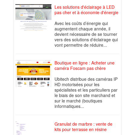
Les solutions d'éclairage à LED
pas cher et à économie d'énergie
Avec les coûts d’énergie qui
augmentent chaque année, il
devient nécessaire de se tourner
vers des solutions d'éclairage qui
vont permettre de réduire...
Boutique en ligne : Acheter une
caméra Foscam pas chère
Ubitech distribue des caméras IP
HD motorisées pour les
spécialistes et les particuliers par
le biais de son site marchand et
sur le marché (boutiques
informatiques...
Granulat de marbre : vente de
kits pour terrasse en résine