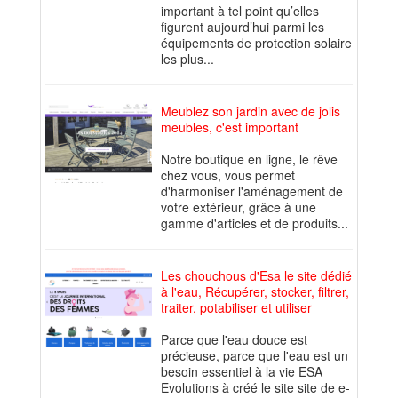
important à tel point qu’elles
figurent aujourd’hui parmi les
équipements de protection solaire
les plus...
Meublez son jardin avec de jolis
meubles, c'est important
Notre boutique en ligne, le rêve
chez vous, vous permet
d'harmoniser l'aménagement de
votre extérieur, grâce à une
gamme d'articles et de produits...
Les chouchous d'Esa le site dédié
à l'eau, Récupérer, stocker, filtrer,
traiter, potabiliser et utiliser
Parce que l'eau douce est
précieuse, parce que l'eau est un
besoin essentiel à la vie ESA
Evolutions à créé le site site de e-