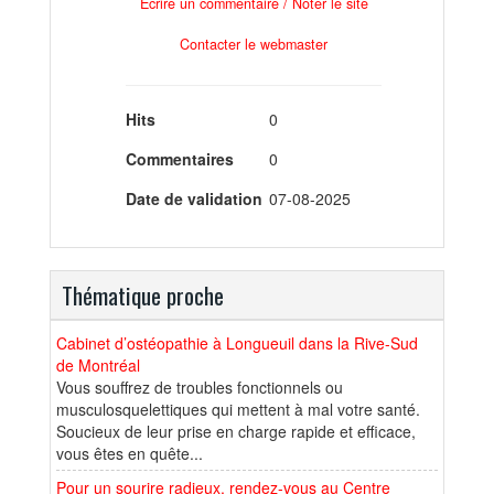
Ecrire un commentaire / Noter le site
Contacter le webmaster
Hits
0
Commentaires
0
Date de validation
07-08-2025
Thématique proche
Cabinet d’ostéopathie à Longueuil dans la Rive-Sud
de Montréal
Vous souffrez de troubles fonctionnels ou
musculosquelettiques qui mettent à mal votre santé.
Soucieux de leur prise en charge rapide et efficace,
vous êtes en quête...
Pour un sourire radieux, rendez-vous au Centre