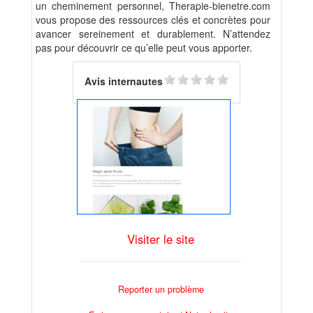
un cheminement personnel, Therapie-bienetre.com
vous propose des ressources clés et concrètes pour
avancer sereinement et durablement. N’attendez
pas pour découvrir ce qu’elle peut vous apporter.
Avis internautes
Visiter le site
Reporter un problème