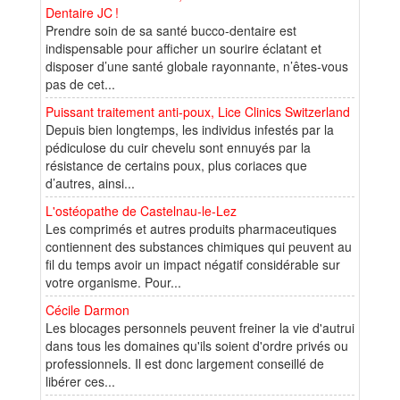
Dentaire JC !
Prendre soin de sa santé bucco-dentaire est
indispensable pour afficher un sourire éclatant et
disposer d’une santé globale rayonnante, n’êtes-vous
pas de cet...
Puissant traitement anti-poux, Lice Clinics Switzerland
Depuis bien longtemps, les individus infestés par la
pédiculose du cuir chevelu sont ennuyés par la
résistance de certains poux, plus coriaces que
d’autres, ainsi...
L'ostéopathe de Castelnau-le-Lez
Les comprimés et autres produits pharmaceutiques
contiennent des substances chimiques qui peuvent au
fil du temps avoir un impact négatif considérable sur
votre organisme. Pour...
Cécile Darmon
Les blocages personnels peuvent freiner la vie d'autrui
dans tous les domaines qu'ils soient d'ordre privés ou
professionnels. Il est donc largement conseillé de
libérer ces...