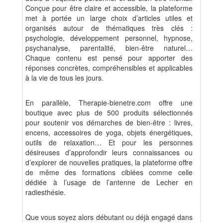
Conçue pour être claire et accessible, la plateforme
met à portée un large choix d’articles utiles et
organisés autour de thématiques très clés :
psychologie, développement personnel, hypnose,
psychanalyse, parentalité, bien-être naturel…
Chaque contenu est pensé pour apporter des
réponses concrètes, compréhensibles et applicables
à la vie de tous les jours.
En parallèle, Therapie-bienetre.com offre une
boutique avec plus de 500 produits sélectionnés
pour soutenir vos démarches de bien-être : livres,
encens, accessoires de yoga, objets énergétiques,
outils de relaxation… Et pour les personnes
désireuses d’approfondir leurs connaissances ou
d’explorer de nouvelles pratiques, la plateforme offre
de même des formations ciblées comme celle
dédiée à l’usage de l’antenne de Lecher en
radiesthésie.
Que vous soyez alors débutant ou déjà engagé dans