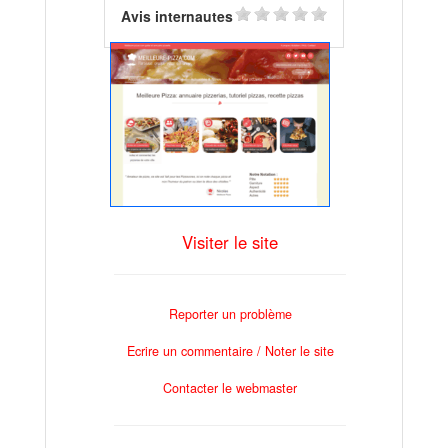
Avis internautes
Visiter le site
Reporter un problème
Ecrire un commentaire / Noter le site
Contacter le webmaster