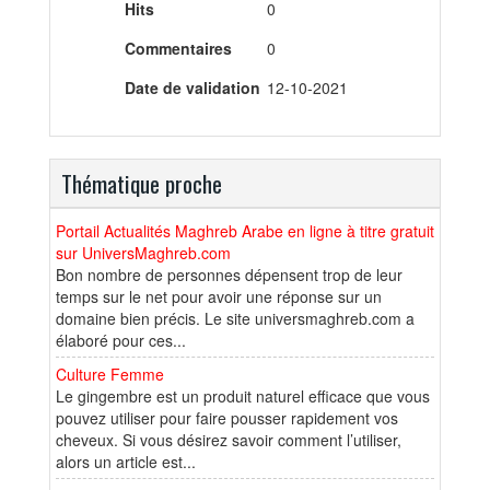
Hits
0
Commentaires
0
Date de validation
12-10-2021
Thématique proche
Portail Actualités Maghreb Arabe en ligne à titre gratuit
sur UniversMaghreb.com
Bon nombre de personnes dépensent trop de leur
temps sur le net pour avoir une réponse sur un
domaine bien précis. Le site universmaghreb.com a
élaboré pour ces...
Culture Femme
Le gingembre est un produit naturel efficace que vous
pouvez utiliser pour faire pousser rapidement vos
cheveux. Si vous désirez savoir comment l’utiliser,
alors un article est...