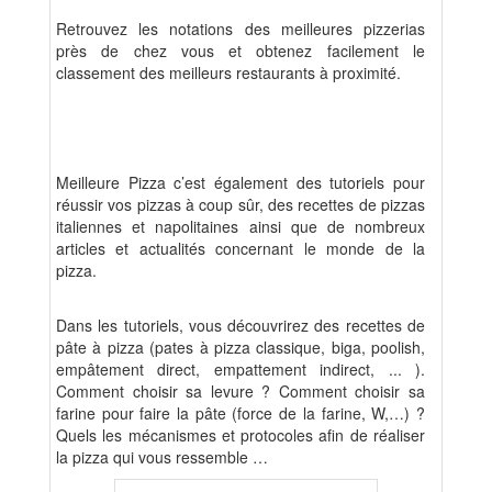
Retrouvez les notations des meilleures pizzerias
près de chez vous et obtenez facilement le
classement des meilleurs restaurants à proximité.
Meilleure Pizza c’est également des tutoriels pour
réussir vos pizzas à coup sûr, des recettes de pizzas
italiennes et napolitaines ainsi que de nombreux
articles et actualités concernant le monde de la
pizza.
Dans les tutoriels, vous découvrirez des recettes de
pâte à pizza (pates à pizza classique, biga, poolish,
empâtement direct, empattement indirect, ... ).
Comment choisir sa levure ? Comment choisir sa
farine pour faire la pâte (force de la farine, W,…) ?
Quels les mécanismes et protocoles afin de réaliser
la pizza qui vous ressemble …