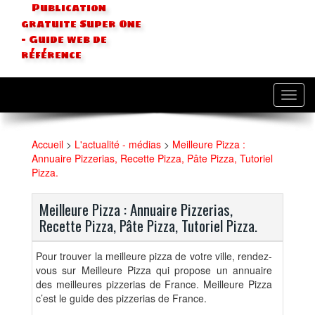
Publication
gratuite Super One
- Guide web de
référence
Toggl
navig
Accueil
>
L'actualité - médias
>
Meilleure Pizza :
Annuaire Pizzerias, Recette Pizza, Pâte Pizza, Tutoriel
Pizza.
Meilleure Pizza : Annuaire Pizzerias,
Recette Pizza, Pâte Pizza, Tutoriel Pizza.
Pour trouver la meilleure pizza de votre ville, rendez-
vous sur Meilleure Pizza qui propose un annuaire
des meilleures pizzerias de France. Meilleure Pizza
c’est le guide des pizzerias de France.