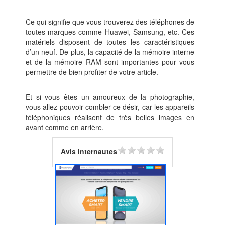
Ce qui signifie que vous trouverez des téléphones de
toutes marques comme Huawei, Samsung, etc. Ces
matériels disposent de toutes les caractéristiques
d’un neuf. De plus, la capacité de la mémoire interne
et de la mémoire RAM sont importantes pour vous
permettre de bien profiter de votre article.
Et si vous êtes un amoureux de la photographie,
vous allez pouvoir combler ce désir, car les appareils
téléphoniques réalisent de très belles images en
avant comme en arrière.
Avis internautes