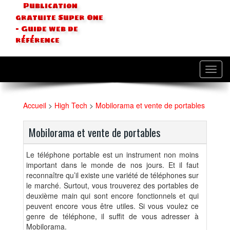
Publication
gratuite Super One
- Guide web de
référence
Toggl
navig
Accueil
>
High Tech
>
Mobilorama et vente de portables
Mobilorama et vente de portables
Le téléphone portable est un instrument non moins
important dans le monde de nos jours. Et il faut
reconnaître qu’il existe une variété de téléphones sur
le marché. Surtout, vous trouverez des portables de
deuxième main qui sont encore fonctionnels et qui
peuvent encore vous être utiles. Si vous voulez ce
genre de téléphone, il suffit de vous adresser à
Mobilorama.