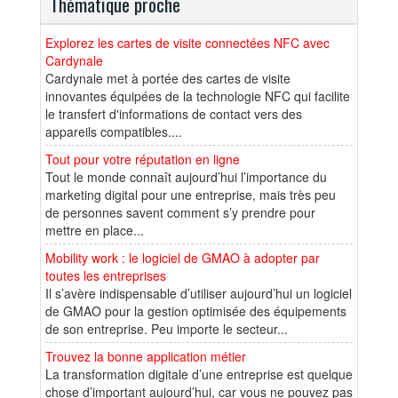
Thématique proche
Explorez les cartes de visite connectées NFC avec
Cardynale
Cardynale met à portée des cartes de visite
innovantes équipées de la technologie NFC qui facilite
le transfert d'informations de contact vers des
appareils compatibles....
Tout pour votre réputation en ligne
Tout le monde connaît aujourd’hui l’importance du
marketing digital pour une entreprise, mais très peu
de personnes savent comment s’y prendre pour
mettre en place...
Mobility work : le logiciel de GMAO à adopter par
toutes les entreprises
Il s’avère indispensable d’utiliser aujourd’hui un logiciel
de GMAO pour la gestion optimisée des équipements
de son entreprise. Peu importe le secteur...
Trouvez la bonne application métier
La transformation digitale d’une entreprise est quelque
chose d’important aujourd’hui, car vous ne pouvez pas