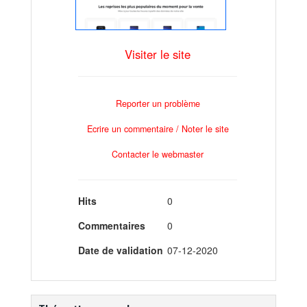
Visiter le site
Reporter un problème
Ecrire un commentaire / Noter le site
Contacter le webmaster
Hits
0
Commentaires
0
Date de validation
07-12-2020