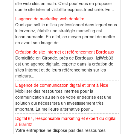
site web clés en main. C’est pour vous en proposer
que le site internet visibilite-express.fr est créé. En...
L'agence de marketing web dentaire
Quel que soit le milieu professionnel dans lequel vous
intervenez, établir une stratégie marketing est
incontournable. En effet, ce moyen permet de mettre
en avant son image de...
Création de site Internet et référencement Bordeaux
Domiciliée en Gironde, près de Bordeaux, IziWeb33
est une agence digitale, experte dans la création de
sites Internet et de leurs référencements sur les
moteurs...
L'agence de communication digital et print à Nice
Mobiliser des ressources internes pour la
communication au sein de votre entreprise est une
solution qui nécessitera un investissement très
important. La meilleure alternative pour...
Digital 64, Responsable marketing et expert du digital
à Biarritz
Votre entreprise ne dispose pas des ressources