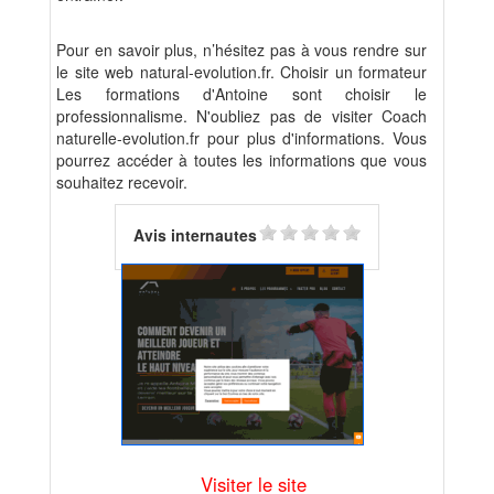
Pour en savoir plus, n’hésitez pas à vous rendre sur
le site web natural-evolution.fr. Choisir un formateur
Les formations d'Antoine sont choisir le
professionnalisme. N'oubliez pas de visiter Coach
naturelle-evolution.fr pour plus d'informations. Vous
pourrez accéder à toutes les informations que vous
souhaitez recevoir.
Avis internautes
Visiter le site