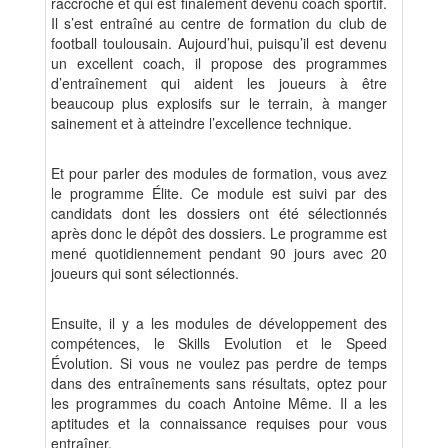
raccroché et qui est finalement devenu coach sportif.
Il s’est entraîné au centre de formation du club de
football toulousain. Aujourd’hui, puisqu’il est devenu
un excellent coach, il propose des programmes
d’entraînement qui aident les joueurs à être
beaucoup plus explosifs sur le terrain, à manger
sainement et à atteindre l’excellence technique.
Et pour parler des modules de formation, vous avez
le programme Élite. Ce module est suivi par des
candidats dont les dossiers ont été sélectionnés
après donc le dépôt des dossiers. Le programme est
mené quotidiennement pendant 90 jours avec 20
joueurs qui sont sélectionnés.
Ensuite, il y a les modules de développement des
compétences, le Skills Evolution et le Speed
Évolution. Si vous ne voulez pas perdre de temps
dans des entraînements sans résultats, optez pour
les programmes du coach Antoine Même. Il a les
aptitudes et la connaissance requises pour vous
entraîner.