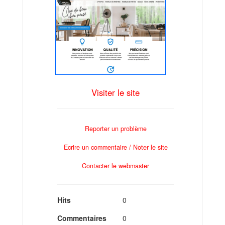
Visiter le site
Reporter un problème
Ecrire un commentaire / Noter le site
Contacter le webmaster
Hits
0
Commentaires
0