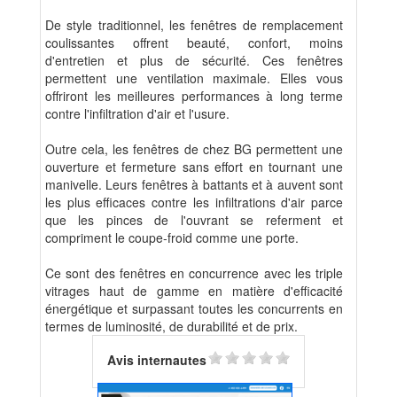
De style traditionnel, les fenêtres de remplacement
coulissantes offrent beauté, confort, moins
d'entretien et plus de sécurité. Ces fenêtres
permettent une ventilation maximale. Elles vous
offriront les meilleures performances à long terme
contre l'infiltration d'air et l'usure.
Outre cela, les fenêtres de chez BG permettent une
ouverture et fermeture sans effort en tournant une
manivelle. Leurs fenêtres à battants et à auvent sont
les plus efficaces contre les infiltrations d'air parce
que les pinces de l'ouvrant se referment et
compriment le coupe-froid comme une porte.
Ce sont des fenêtres en concurrence avec les triple
vitrages haut de gamme en matière d'efficacité
énergétique et surpassant toutes les concurrents en
termes de luminosité, de durabilité et de prix.
Avis internautes