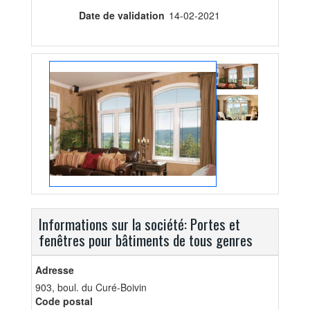
Date de validation
14-02-2021
Informations sur la société: Portes et
fenêtres pour bâtiments de tous genres
Adresse
903, boul. du Curé-Boivin
Code postal