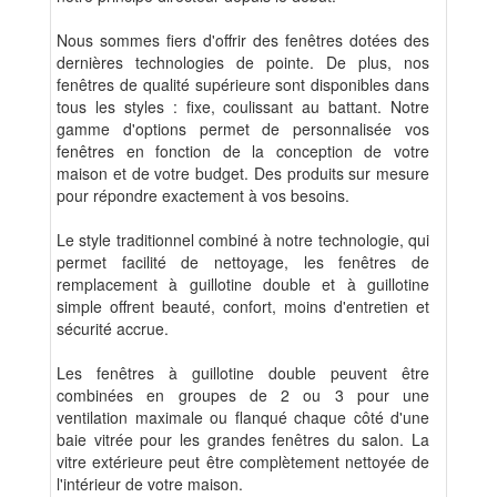
Nous sommes fiers d'offrir des fenêtres dotées des
dernières technologies de pointe. De plus, nos
fenêtres de qualité supérieure sont disponibles dans
tous les styles : fixe, coulissant au battant. Notre
gamme d'options permet de personnalisée vos
fenêtres en fonction de la conception de votre
maison et de votre budget. Des produits sur mesure
pour répondre exactement à vos besoins.
Le style traditionnel combiné à notre technologie, qui
permet facilité de nettoyage, les fenêtres de
remplacement à guillotine double et à guillotine
simple offrent beauté, confort, moins d'entretien et
sécurité accrue.
Les fenêtres à guillotine double peuvent être
combinées en groupes de 2 ou 3 pour une
ventilation maximale ou flanqué chaque côté d'une
baie vitrée pour les grandes fenêtres du salon. La
vitre extérieure peut être complètement nettoyée de
l'intérieur de votre maison.