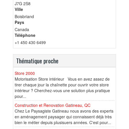
J7G 2S8
Ville
Boisbriand
Pays
Canada
Téléphone
+1 450 430 6499
Thématique proche
Store 2000
Motorisation Store intérieur Vous en avez assez de
tirer chaque jour la chaînette pour ouvrir votre store
intérieur ? Cherchez-vous une solution plus pratique
pour...
Construction et Renovation Gatineau, QC
Chez Le Paysagiste Gatineau nous avons des experts
en aménagement paysager qui connaissent déjà très
bien le métier depuis plusisuers années. C'est pour...