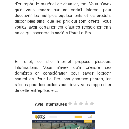
d’entrepôt, le matériel de chantier, etc. Vous n’avez
qu’à vous rendre sur ce portail internet pour
découvrir les multiples équipements et les produits
disponibles ainsi que les prix qui sont offerts. Vous
voulez avoir certainement d’autres renseignements
en ce qui concerne la société Pour Le Pro.
En effet, ce site internet propose plusieurs
informations. Vous n’avez qu’à prendre ces
dernières en considération pour savoir l’objectif
central de Pour Le Pro, ses gammes phares, les
raisons pour lesquelles vous devez vous rapprocher
de cette entreprise, etc.
Avis internautes