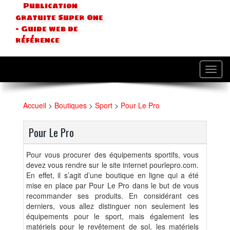
Publication
gratuite Super One
- Guide web de
référence
Toggl
navig
Accueil
>
Boutiques
>
Sport
>
Pour Le Pro
Pour Le Pro
Pour vous procurer des équipements sportifs, vous
devez vous rendre sur le site internet pourlepro.com.
En effet, il s’agit d’une boutique en ligne qui a été
mise en place par Pour Le Pro dans le but de vous
recommander ses produits. En considérant ces
derniers, vous allez distinguer non seulement les
équipements pour le sport, mais également les
matériels pour le revêtement de sol, les matériels