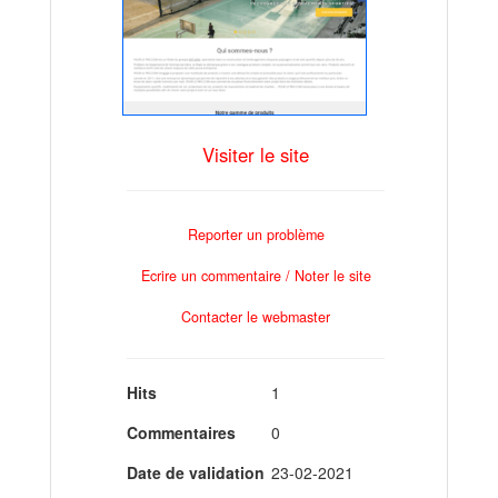
Visiter le site
Reporter un problème
Ecrire un commentaire / Noter le site
Contacter le webmaster
Hits
1
Commentaires
0
Date de validation
23-02-2021