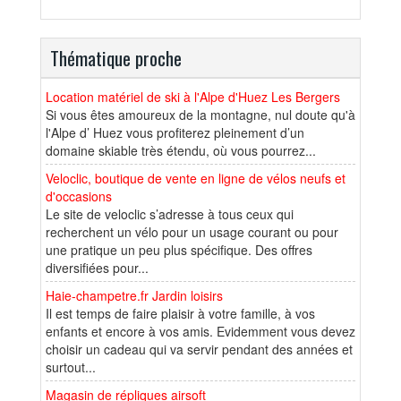
Thématique proche
Location matériel de ski à l'Alpe d'Huez Les Bergers
Si vous êtes amoureux de la montagne, nul doute qu'à
l'Alpe d’ Huez vous profiterez pleinement d’un
domaine skiable très étendu, où vous pourrez...
Veloclic, boutique de vente en ligne de vélos neufs et
d'occasions
Le site de veloclic s’adresse à tous ceux qui
recherchent un vélo pour un usage courant ou pour
une pratique un peu plus spécifique. Des offres
diversifiées pour...
Haie-champetre.fr Jardin loisirs
Il est temps de faire plaisir à votre famille, à vos
enfants et encore à vos amis. Evidemment vous devez
choisir un cadeau qui va servir pendant des années et
surtout...
Magasin de répliques airsoft