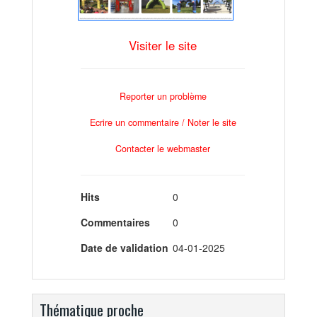
Visiter le site
Reporter un problème
Ecrire un commentaire / Noter le site
Contacter le webmaster
Hits
0
Commentaires
0
Date de validation
04-01-2025
Thématique proche