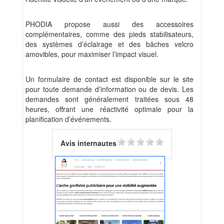
PHODIA propose aussi des accessoires
complémentaires, comme des pieds stabilisateurs,
des systèmes d’éclairage et des bâches velcro
amovibles, pour maximiser l’impact visuel.
Un formulaire de contact est disponible sur le site
pour toute demande d’information ou de devis. Les
demandes sont généralement traitées sous 48
heures, offrant une réactivité optimale pour la
planification d’événements.
Avis internautes