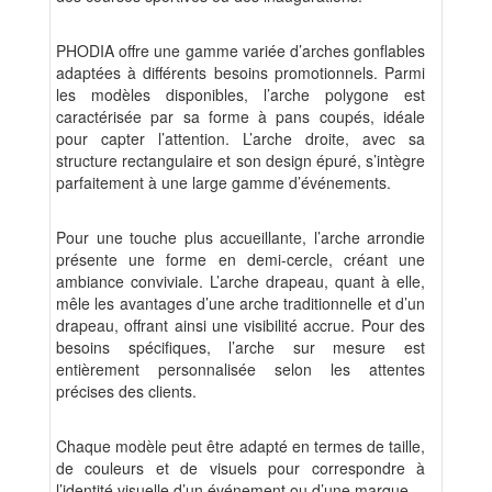
PHODIA offre une gamme variée d’arches gonflables
adaptées à différents besoins promotionnels. Parmi
les modèles disponibles, l’arche polygone est
caractérisée par sa forme à pans coupés, idéale
pour capter l’attention. L’arche droite, avec sa
structure rectangulaire et son design épuré, s’intègre
parfaitement à une large gamme d’événements.
Pour une touche plus accueillante, l’arche arrondie
présente une forme en demi-cercle, créant une
ambiance conviviale. L’arche drapeau, quant à elle,
mêle les avantages d’une arche traditionnelle et d’un
drapeau, offrant ainsi une visibilité accrue. Pour des
besoins spécifiques, l’arche sur mesure est
entièrement personnalisée selon les attentes
précises des clients.
Chaque modèle peut être adapté en termes de taille,
de couleurs et de visuels pour correspondre à
l’identité visuelle d’un événement ou d’une marque.