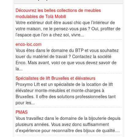
Découvrez les belles collections de meubles
modulables de Tolà Mobili
Votre extérieur doit être aussi chic que l’intérieur de
votre maison, ne le pensez-vous pas ? Oui, profiter de
l’espace que l’on a chez soi, vivre...
enco-loc.com
Vous êtes dans le domaine du BTP et vous souhaitez
louer du matériel de travail ? Contactez la société
Enco. Mais avant, voici ce que vous devez savoir de
la...
Spécialistes de lift Bruxelles et élévateurs
Proxymo Lift est un spécialiste de la location de lift
élévateur monte-meubles et monte-charges à
Bruxelles. Il offre des solutions professionnelles tant
pour les...
PMAS
Vous travaillez dans le domaine de la bijouterie depuis
plusieurs années. Vous avez donc suffisamment
d’expérience pour reconnaître des bijoux de qualité....