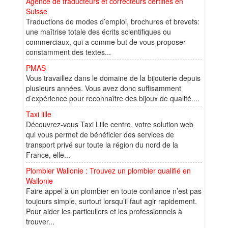
Agence de traducteurs et correcteurs certifiés en
Suisse
Traductions de modes d’emploi, brochures et brevets:
une maîtrise totale des écrits scientifiques ou
commerciaux, qui a comme but de vous proposer
constamment des textes...
PMAS
Vous travaillez dans le domaine de la bijouterie depuis
plusieurs années. Vous avez donc suffisamment
d’expérience pour reconnaître des bijoux de qualité....
Taxi lille
Découvrez-vous Taxi Lille centre, votre solution web
qui vous permet de bénéficier des services de
transport privé sur toute la région du nord de la
France, elle...
Plombier Wallonie : Trouvez un plombier qualifié en
Wallonie
Faire appel à un plombier en toute confiance n’est pas
toujours simple, surtout lorsqu’il faut agir rapidement.
Pour aider les particuliers et les professionnels à
trouver...