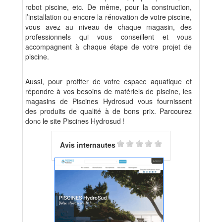
robot piscine, etc. De même, pour la construction,
l’installation ou encore la rénovation de votre piscine,
vous avez au niveau de chaque magasin, des
professionnels qui vous conseillent et vous
accompagnent à chaque étape de votre projet de
piscine.
Aussi, pour profiter de votre espace aquatique et
répondre à vos besoins de matériels de piscine, les
magasins de Piscines Hydrosud vous fournissent
des produits de qualité à de bons prix. Parcourez
donc le site Piscines Hydrosud !
Avis internautes