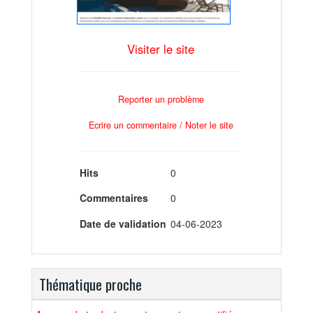
Visiter le site
Reporter un problème
Ecrire un commentaire / Noter le site
Hits
0
Commentaires
0
Date de validation
04-06-2023
Thématique proche