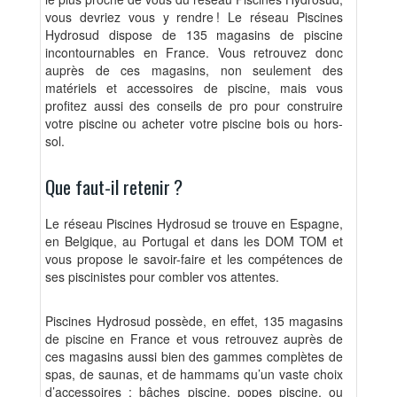
vous devriez vous y rendre ! Le réseau Piscines
Hydrosud dispose de 135 magasins de piscine
incontournables en France. Vous retrouvez donc
auprès de ces magasins, non seulement des
matériels et accessoires de piscine, mais vous
profitez aussi des conseils de pro pour construire
votre piscine ou acheter votre piscine bois ou hors-
sol.
Que faut-il retenir ?
Le réseau Piscines Hydrosud se trouve en Espagne,
en Belgique, au Portugal et dans les DOM TOM et
vous propose le savoir-faire et les compétences de
ses piscinistes pour combler vos attentes.
Piscines Hydrosud possède, en effet, 135 magasins
de piscine en France et vous retrouvez auprès de
ces magasins aussi bien des gammes complètes de
spas, de saunas, et de hammams qu’un vaste choix
d’accessoires : bâches piscine, popes piscine, ou