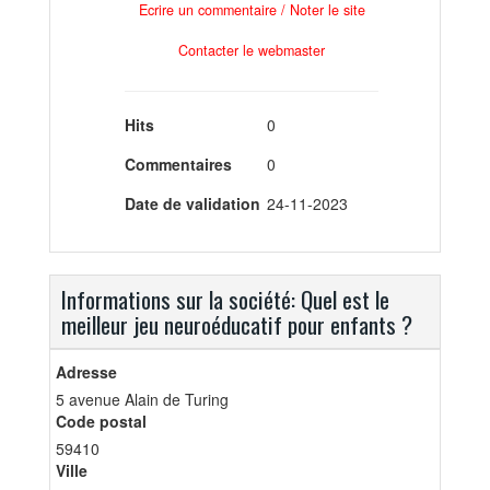
Ecrire un commentaire / Noter le site
Contacter le webmaster
Hits
0
Commentaires
0
Date de validation
24-11-2023
Informations sur la société: Quel est le
meilleur jeu neuroéducatif pour enfants ?
Adresse
5 avenue Alain de Turing
Code postal
59410
Ville