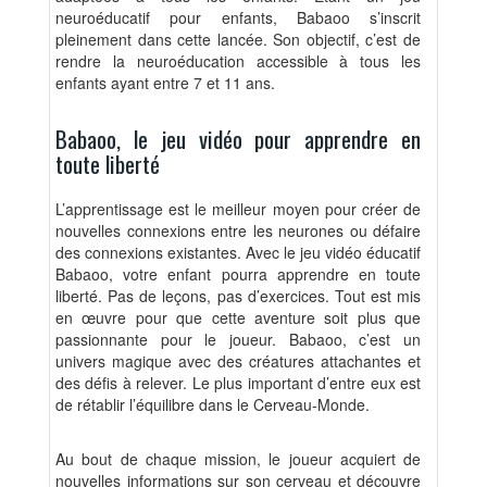
neuroéducatif pour enfants, Babaoo s’inscrit
pleinement dans cette lancée. Son objectif, c’est de
rendre la neuroéducation accessible à tous les
enfants ayant entre 7 et 11 ans.
Babaoo, le jeu vidéo pour apprendre en
toute liberté
L’apprentissage est le meilleur moyen pour créer de
nouvelles connexions entre les neurones ou défaire
des connexions existantes. Avec le jeu vidéo éducatif
Babaoo, votre enfant pourra apprendre en toute
liberté. Pas de leçons, pas d’exercices. Tout est mis
en œuvre pour que cette aventure soit plus que
passionnante pour le joueur. Babaoo, c’est un
univers magique avec des créatures attachantes et
des défis à relever. Le plus important d’entre eux est
de rétablir l’équilibre dans le Cerveau-Monde.
Au bout de chaque mission, le joueur acquiert de
nouvelles informations sur son cerveau et découvre