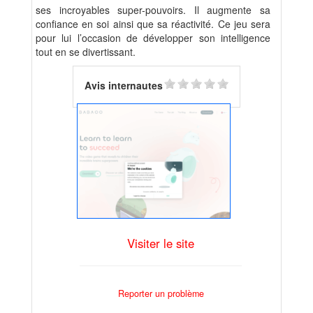
ses incroyables super-pouvoirs. Il augmente sa
confiance en soi ainsi que sa réactivité. Ce jeu sera
pour lui l’occasion de développer son intelligence
tout en se divertissant.
Avis internautes
Visiter le site
Reporter un problème