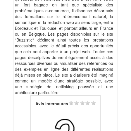
un fort bagage en tant que spécialiste des
problématiques e-commerce, il dispense désormais
des formations sur le référencement naturel, la
sémantique et la rédaction web au sens large, entre
Bordeaux et Toulouse, et partout ailleurs en France
ou en Belgique. Les pages disponibles sur le site
"Buzzistic" déclinent ainsi toutes les prestations
accessibles, avec le détail précis des opportunités
que cela peut apporter à un projet web. Toutes ces
pages descriptives donnent également accès à des
ressources diverses ou visualiser des références ou
des exemples en ligne des différentes réalisations
déjà mises en place. Le site a d'ailleurs été imaginé
comme un modèle d'une stratégie possible, avec
une stratégie de netlinking poussée et une
architecture particulière.
Avis internautes