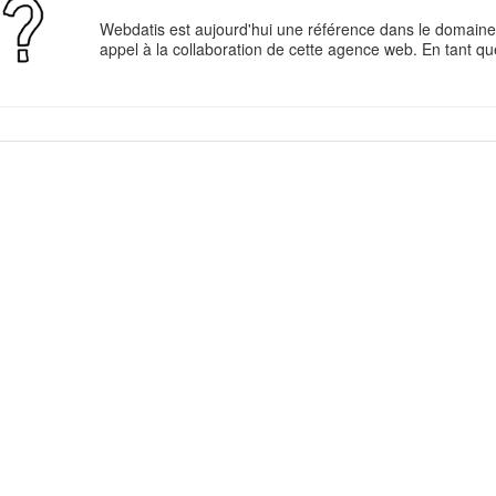
Webdatis est aujourd'hui une référence dans le domaine
appel à la collaboration de cette agence web. En tant que