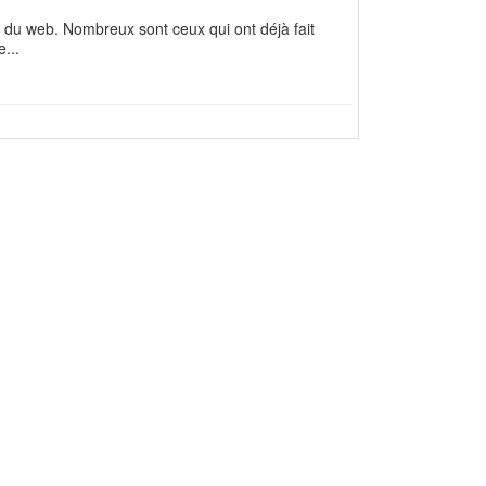
 du web. Nombreux sont ceux qui ont déjà fait
...