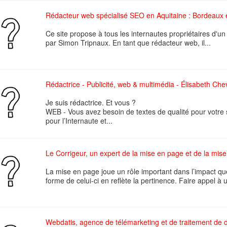
Rédacteur web spécialisé SEO en Aquitaine : Bordeaux 
Ce site propose à tous les internautes propriétaires d'u
par Simon Tripnaux. En tant que rédacteur web, il...
Rédactrice - Publicité, web & multimédia - Élisabeth Chev
Je suis rédactrice. Et vous ?
WEB - Vous avez besoin de textes de qualité pour votre 
pour l’Internaute et...
Le Corrigeur, un expert de la mise en page et de la mis
La mise en page joue un rôle important dans l’impact qu
forme de celui-ci en reflète la pertinence. Faire appel à u
Webdatis, agence de télémarketing et de traitement de