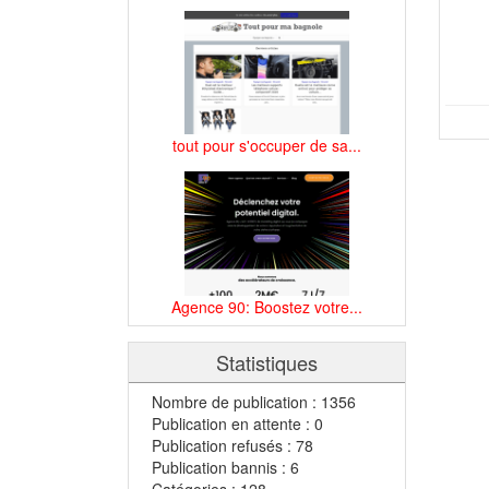
tout pour s'occuper de sa...
Agence 90: Boostez votre...
Statistiques
Nombre de publication : 1356
Publication en attente : 0
Publication refusés : 78
Publication bannis : 6