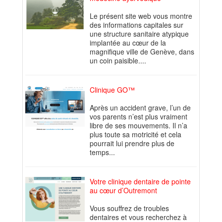
Le présent site web vous montre
des informations capitales sur
une structure sanitaire atypique
implantée au cœur de la
magnifique ville de Genève, dans
un coin paisible....
Clinique GO™
Après un accident grave, l’un de
vos parents n’est plus vraiment
libre de ses mouvements. Il n’a
plus toute sa motricité et cela
pourrait lui prendre plus de
temps...
Votre clinique dentaire de pointe
au cœur d’Outremont
Vous souffrez de troubles
dentaires et vous recherchez à