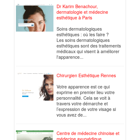
Dr Karim Benachour,
dermatologie et médecine
esthétique à Paris
Soins dermatologiques
esthétiques : où les faire ?
Les soins dermatologiques
esthétiques sont des traitements
médicaux qui visent à améliorer
l'apparence...
Chirurgien Esthétique Rennes
Votre apparence est ce qui
exprime en premier lieu votre
personnalité. Cela se voit à
travers votre démarche et
l’expression de votre visage si
vous avez de...
Centre de médecine chinoise et
médecine ayurvédique