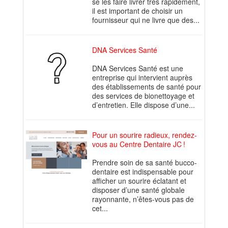
se les faire livrer très rapidement,
il est important de choisir un
fournisseur qui ne livre que des...
DNA Services Santé
DNA Services Santé est une
entreprise qui intervient auprès
des établissements de santé pour
des services de bionettoyage et
d’entretien. Elle dispose d’une...
Pour un sourire radieux, rendez-
vous au Centre Dentaire JC !
Prendre soin de sa santé bucco-
dentaire est indispensable pour
afficher un sourire éclatant et
disposer d’une santé globale
rayonnante, n’êtes-vous pas de
cet...