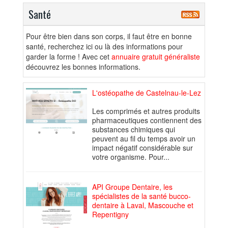
Santé
Pour être bien dans son corps, il faut être en bonne
santé, recherchez ici ou là des informations pour
garder la forme ! Avec cet
annuaire gratuit généraliste
découvrez les bonnes informations.
L'ostéopathe de Castelnau-le-Lez
Les comprimés et autres produits
pharmaceutiques contiennent des
substances chimiques qui
peuvent au fil du temps avoir un
impact négatif considérable sur
votre organisme. Pour...
API Groupe Dentaire, les
spécialistes de la santé bucco-
dentaire à Laval, Mascouche et
Repentigny