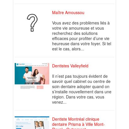
Maître Amoussou
Vous avez des problèmes liés à
votre vie amoureuse et vous
recherchez des solutions
efficaces pour profiter d’une vie
heureuse dans votre foyer. Si tel
est le cas, alors...
Dentistes Valleyfield
Il n’est pas toujours évident de
savoir quel cabinet ou centre de
soin dentaire adopter quand on
s’installe nouvellement dans une
région. Dans votre cas, vous
venez...
Dentiste Montréal clinique
dentaire Prisma à Ville Mont-