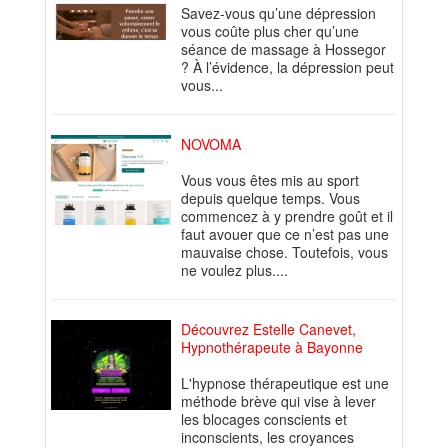
Savez-vous qu’une dépression
vous coûte plus cher qu’une
séance de massage à Hossegor
? À l’évidence, la dépression peut
vous...
NOVOMA
Vous vous êtes mis au sport
depuis quelque temps. Vous
commencez à y prendre goût et il
faut avouer que ce n’est pas une
mauvaise chose. Toutefois, vous
ne voulez plus....
Découvrez Estelle Canevet,
Hypnothérapeute à Bayonne
L'hypnose thérapeutique est une
méthode brève qui vise à lever
les blocages conscients et
inconscients, les croyances