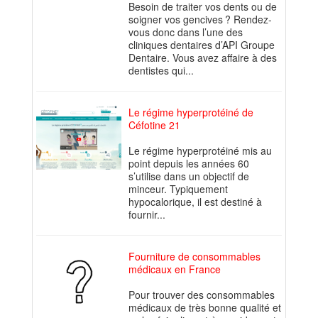
Besoin de traiter vos dents ou de
soigner vos gencives ? Rendez-
vous donc dans l’une des
cliniques dentaires d’API Groupe
Dentaire. Vous avez affaire à des
dentistes qui...
Le régime hyperprotéiné de
Céfotine 21
Le régime hyperprotéiné mis au
point depuis les années 60
s’utilise dans un objectif de
minceur. Typiquement
hypocalorique, il est destiné à
fournir...
Fourniture de consommables
médicaux en France
Pour trouver des consommables
médicaux de très bonne qualité et