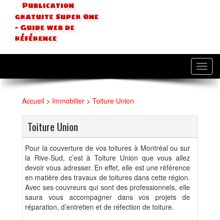
Publication
gratuite Super One
- Guide web de
référence
Toggl
navig
Accueil
>
Immobilier
>
Toiture Union
Toiture Union
Pour la couverture de vos toitures à Montréal ou sur
la Rive-Sud, c’est à Toiture Union que vous allez
devoir vous adresser. En effet, elle est une référence
en matière des travaux de toitures dans cette région.
Avec ses couvreurs qui sont des professionnels, elle
saura vous accompagner dans vos projets de
réparation, d’entretien et de réfection de toiture.