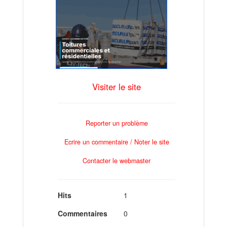
Visiter le site
Reporter un problème
Ecrire un commentaire / Noter le site
Contacter le webmaster
Hits
1
Commentaires
0