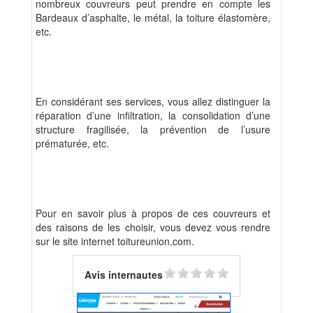
nombreux couvreurs peut prendre en compte les
Bardeaux d’asphalte, le métal, la toiture élastomère,
etc.
En considérant ses services, vous allez distinguer la
réparation d’une infiltration, la consolidation d’une
structure fragilisée, la prévention de l’usure
prématurée, etc.
Pour en savoir plus à propos de ces couvreurs et
des raisons de les choisir, vous devez vous rendre
sur le site internet toitureunion.com.
Avis internautes