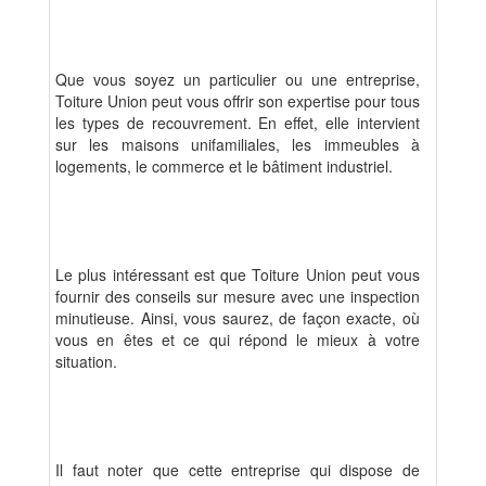
Que vous soyez un particulier ou une entreprise,
Toiture Union peut vous offrir son expertise pour tous
les types de recouvrement. En effet, elle intervient
sur les maisons unifamiliales, les immeubles à
logements, le commerce et le bâtiment industriel.
Le plus intéressant est que Toiture Union peut vous
fournir des conseils sur mesure avec une inspection
minutieuse. Ainsi, vous saurez, de façon exacte, où
vous en êtes et ce qui répond le mieux à votre
situation.
Il faut noter que cette entreprise qui dispose de