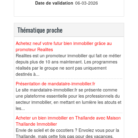
Date de validation
06-03-2026
Thématique proche
Achetez neuf votre futur bien immobilier grâce au
promoteur Realites
Realites est un promoteur immobilier qui fait ce métier
depuis plus de 10 ans maintenant. Les programmes
réalisés par le groupe ne sont pas uniquement
destinés à...
Présentation de mandataire-immobilier.fr
Le site mandataire-immobilier.fr se présente comme
une plateforme essentielle pour les professionnels du
secteur immobilier, en mettant en lumière les atouts et
les...
Acheter un bien immobilier en Thaïlande avec Maison
Thaïlande Immobilier
Envie de soleil et de cocotiers ? Envolez vous pour la
Thaïlande, mais cette fois pas pour des vacances,