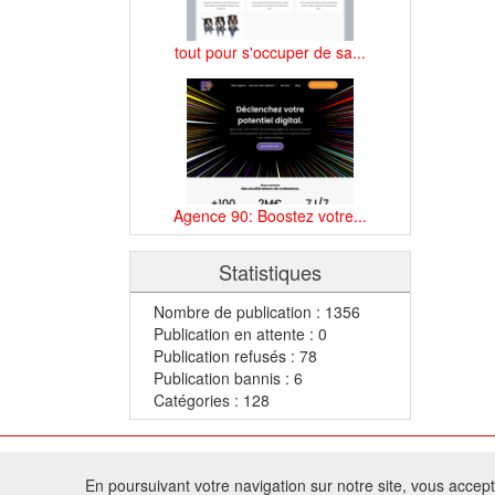
tout pour s'occuper de sa...
Agence 90: Boostez votre...
Statistiques
Nombre de publication : 1356
Publication en attente : 0
Publication refusés : 78
Publication bannis : 6
Catégories : 128
© 2
En poursuivant votre navigation sur notre site, vous acceptez
Tous droits réservés 