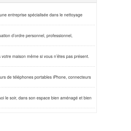
une entreprise spécialisée dans le nettoyage
uation d’ordre personnel, professionnel,
ns votre maison même si vous n’êtes pas présent.
eurs de téléphones portables iPhone, connecteurs
z soi le soir, dans son espace bien aménagé et bien