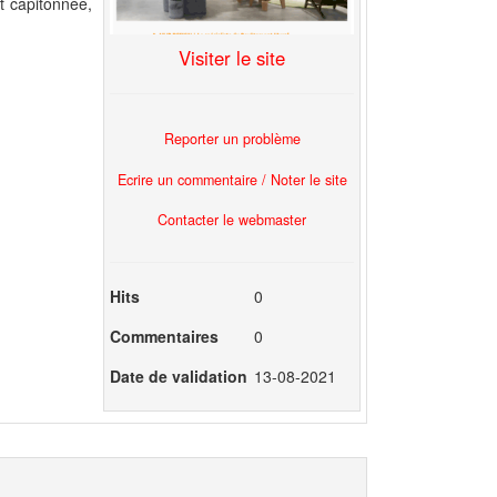
t capitonnée,
Visiter le site
Reporter un problème
Ecrire un commentaire / Noter le site
Contacter le webmaster
Hits
0
Commentaires
0
Date de validation
13-08-2021