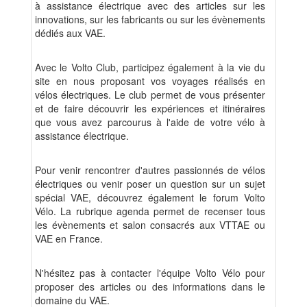
à assistance électrique avec des articles sur les
innovations, sur les fabricants ou sur les évènements
dédiés aux VAE.
Avec le Volto Club, participez également à la vie du
site en nous proposant vos voyages réalisés en
vélos électriques. Le club permet de vous présenter
et de faire découvrir les expériences et itinéraires
que vous avez parcourus à l'aide de votre vélo à
assistance électrique.
Pour venir rencontrer d'autres passionnés de vélos
électriques ou venir poser un question sur un sujet
spécial VAE, découvrez également le forum Volto
Vélo. La rubrique agenda permet de recenser tous
les évènements et salon consacrés aux VTTAE ou
VAE en France.
N'hésitez pas à contacter l'équipe Volto Vélo pour
proposer des articles ou des informations dans le
domaine du VAE.