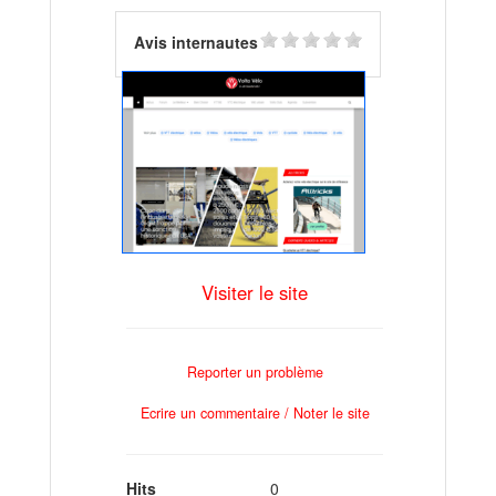
Avis internautes
Visiter le site
Reporter un problème
Ecrire un commentaire / Noter le site
Hits
0