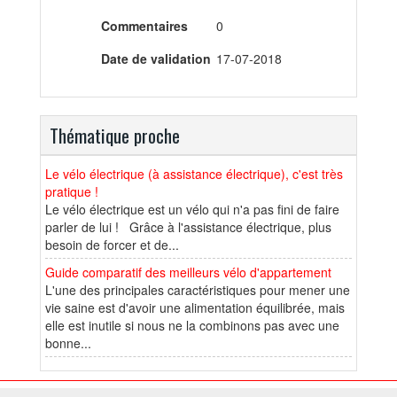
Commentaires
0
Date de validation
17-07-2018
Thématique proche
Le vélo électrique (à assistance électrique), c'est très
pratique !
Le vélo électrique est un vélo qui n'a pas fini de faire
parler de lui ! Grâce à l'assistance électrique, plus
besoin de forcer et de...
Guide comparatif des meilleurs vélo d'appartement
L'une des principales caractéristiques pour mener une
vie saine est d'avoir une alimentation équilibrée, mais
elle est inutile si nous ne la combinons pas avec une
bonne...