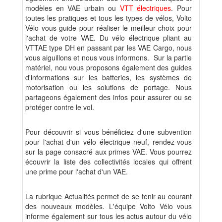
modèles en VAE urbain ou
VTT électriques
. Pour
toutes les pratiques et tous les types de vélos, Volto
Vélo vous guide pour réaliser le meilleur choix pour
l'achat de votre VAE. Du vélo électrique pliant au
VTTAE type DH en passant par les VAE Cargo, nous
vous aiguillons et nous vous informons. Sur la partie
matériel, nou vous proposons également des guides
d'informations sur les batteries, les systèmes de
motorisation ou les solutions de portage. Nous
partageons également des infos pour assurer ou se
protéger contre le vol.
Pour découvrir si vous bénéficiez d'une subvention
pour l'achat d'un vélo électrique neuf, rendez-vous
sur la page consacré aux primes VAE. Vous pourrez
écouvrir la liste des collectivités locales qui offrent
une prime pour l'achat d'un VAE.
La rubrique Actualités permet de se tenir au courant
des nouveaux modèles. L'équipe Volto Vélo vous
informe également sur tous les actus autour du vélo