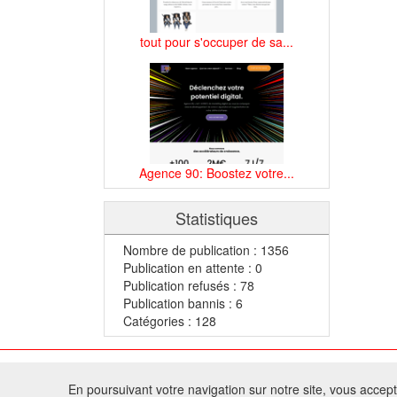
tout pour s'occuper de sa...
Agence 90: Boostez votre...
Statistiques
Nombre de publication : 1356
Publication en attente : 0
Publication refusés : 78
Publication bannis : 6
Catégories : 128
© 2
En poursuivant votre navigation sur notre site, vous acceptez
Tous droits réservés 