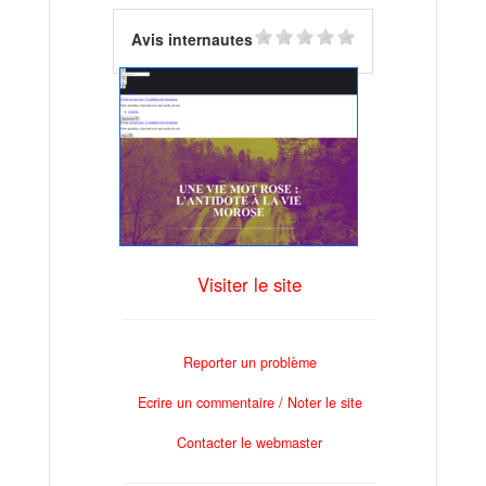
Avis internautes
Visiter le site
Reporter un problème
Ecrire un commentaire / Noter le site
Contacter le webmaster