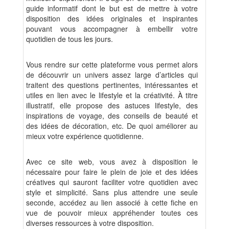
guide informatif dont le but est de mettre à votre
disposition des idées originales et inspirantes
pouvant vous accompagner à embellir votre
quotidien de tous les jours.
Vous rendre sur cette plateforme vous permet alors
de découvrir un univers assez large d’articles qui
traitent des questions pertinentes, intéressantes et
utiles en lien avec le lifestyle et la créativité. À titre
illustratif, elle propose des astuces lifestyle, des
inspirations de voyage, des conseils de beauté et
des idées de décoration, etc. De quoi améliorer au
mieux votre expérience quotidienne.
Avec ce site web, vous avez à disposition le
nécessaire pour faire le plein de joie et des idées
créatives qui sauront faciliter votre quotidien avec
style et simplicité. Sans plus attendre une seule
seconde, accédez au lien associé à cette fiche en
vue de pouvoir mieux appréhender toutes ces
diverses ressources à votre disposition.