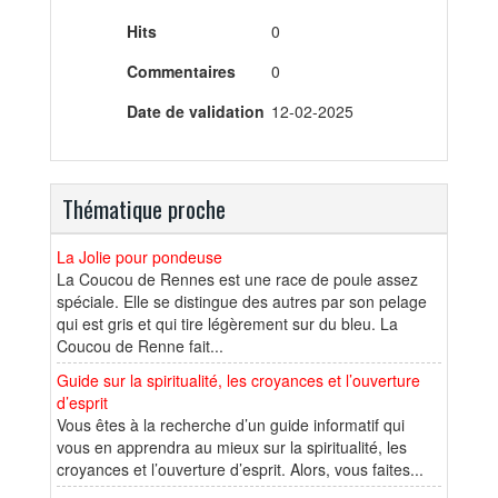
Hits
0
Commentaires
0
Date de validation
12-02-2025
Thématique proche
La Jolie pour pondeuse
La Coucou de Rennes est une race de poule assez
spéciale. Elle se distingue des autres par son pelage
qui est gris et qui tire légèrement sur du bleu. La
Coucou de Renne fait...
Guide sur la spiritualité, les croyances et l’ouverture
d’esprit
Vous êtes à la recherche d’un guide informatif qui
vous en apprendra au mieux sur la spiritualité, les
croyances et l’ouverture d’esprit. Alors, vous faites...