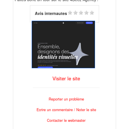
Avis internautes
Visiter le site
Reporter un problème
Ecrire un commentaire / Noter le site
Contacter le webmaster