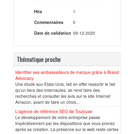
Hits
1
Commentaires
0
Date de validation
09-12-2020
Thématique proche
Identifier ses ambassadeurs de marque grâce à Brand
Advocacy
Une étude aux Etats-Unis, fait en effet ressortir le fait
qu'un tiers des internautes, se rend faire des
recherches et consulter les avis sur le site Internet
Amazon, avant de faire un choix...
L'agence de référence SEO de Toulouse
Le développement de votre entreprise passe
impérativement par les dispositions que vous prenez
après sa création. La présence sur le web reste certes