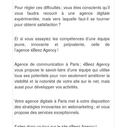
Pour régler ces difficultés ; vous êtes conscients qu’il
vous faudra recourir à une agence digitale
expérimentée, mais vers laquelle faut-il se tourner
pour obtenir satisfaction ?
Et si vous essayiez les compétences d’une équipe
jeune, innovante et polyvalente, celle de
l’agence 4Beez Agency !
Agence de communication à Paris ; 4Beez Agency
vous propose le savoir-faire d’une équipe qui utilise
tous ses potentiels pour non seulement améliorer la
visibilité et la notoriété de votre site sur le net, mais
aussi pour développer vos activités.
Votre agence digitale à Paris met à votre disposition
des stratégies innovantes en webmarketing ; et vous
propose des services exceptionnels.
Faites donc un tour sur le site 4Beez Agency !