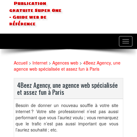
Publication
gratuite Super One
- Guide web de
référence
Toggl
navig
Accueil
>
Internet
>
Agences web
>
4Beez Agency, une
agence web spécialisée et assez fun à Paris
4Beez Agency, une agence web spécialisée
et assez fun à Paris
Besoin de donner un nouveau souffle à votre site
internet ? Votre site professionnel n’est pas aussi
performant que vous l’auriez voulu ; vous remarquez
que le trafic n’est pas aussi important que vous
l’auriez souhaité ; etc.