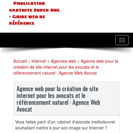
Publication
gratuite Super One
- Guide web de
référence
Toggl
navig
Accueil
>
Internet
>
Agences web
>
Agence web pour la
création de site internet pour les avocats et le
référencement naturel : Agence Web Avocat
Agence web pour la création de site
internet pour les avocats et le
référencement naturel : Agence Web
Avocat
Vous faites parti d'un cabinet d'avocats institutionnel
souhaitant mettre à jour son image sur Internet ?