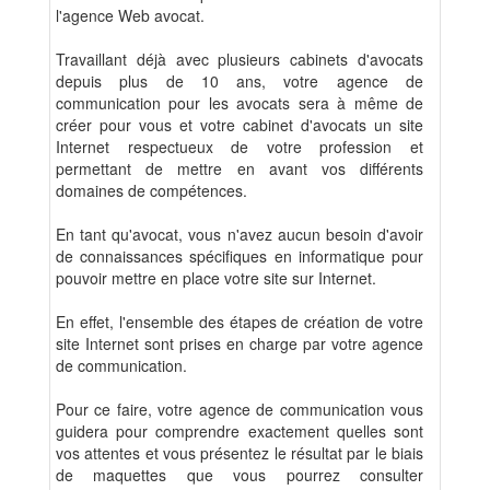
l'agence Web avocat.
Travaillant déjà avec plusieurs cabinets d'avocats
depuis plus de 10 ans, votre agence de
communication pour les avocats sera à même de
créer pour vous et votre cabinet d'avocats un site
Internet respectueux de votre profession et
permettant de mettre en avant vos différents
domaines de compétences.
En tant qu'avocat, vous n'avez aucun besoin d'avoir
de connaissances spécifiques en informatique pour
pouvoir mettre en place votre site sur Internet.
En effet, l'ensemble des étapes de création de votre
site Internet sont prises en charge par votre agence
de communication.
Pour ce faire, votre agence de communication vous
guidera pour comprendre exactement quelles sont
vos attentes et vous présentez le résultat par le biais
de maquettes que vous pourrez consulter