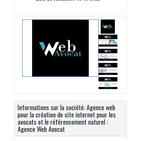
Informations sur la société: Agence web
pour la création de site internet pour les
avocats et le référencement naturel :
Agence Web Avocat