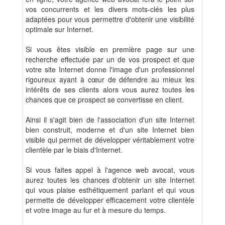
vos concurrents et les divers mots-clés les plus
adaptées pour vous permettre d'obtenir une visibilité
optimale sur Internet.
Si vous êtes visible en première page sur une
recherche effectuée par un de vos prospect et que
votre site Internet donne l'image d'un professionnel
rigoureux ayant à cœur de défendre au mieux les
intérêts de ses clients alors vous aurez toutes les
chances que ce prospect se convertisse en client.
Ainsi il s'agit bien de l'association d'un site Internet
bien construit, moderne et d'un site Internet bien
visible qui permet de développer véritablement votre
clientèle par le biais d'Internet.
Si vous faites appel à l'agence web avocat, vous
aurez toutes les chances d'obtenir un site Internet
qui vous plaise esthétiquement parlant et qui vous
permette de développer efficacement votre clientèle
et votre image au fur et à mesure du temps.