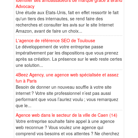
Advocacy
Une étude aux Etats-Unis, fait en effet ressortir le fait
qu'un tiers des internautes, se rend faire des
recherches et consulter les avis sur le site Internet
Amazon, avant de faire un choix...
L'agence de référence SEO de Toulouse
Le développement de votre entreprise passe
impérativement par les dispositions que vous prenez
après sa création. La présence sur le web reste certes
une solution...
4Beez Agency, une agence web spécialisée et assez
fun à Paris
Besoin de donner un nouveau souffle à votre site
internet ? Votre site professionnel n’est pas aussi
performant que vous l’auriez voulu ; vous remarquez
que le...
Agence web dans le secteur de la ville de Caen (14)
Votre entreprise souhaite faire appel à une agence
web reconnue ? Vous voulez une agence qui
comprend vos besoins et vos attentes ? Ne cherchez