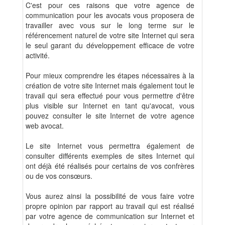
C'est pour ces raisons que votre agence de
communication pour les avocats vous proposera de
travailler avec vous sur le long terme sur le
référencement naturel de votre site Internet qui sera
le seul garant du développement efficace de votre
activité.
Pour mieux comprendre les étapes nécessaires à la
création de votre site Internet mais également tout le
travail qui sera effectué pour vous permettre d'être
plus visible sur Internet en tant qu'avocat, vous
pouvez consulter le site Internet de votre agence
web avocat.
Le site Internet vous permettra également de
consulter différents exemples de sites Internet qui
ont déjà été réalisés pour certains de vos confrères
ou de vos consœurs.
Vous aurez ainsi la possibilité de vous faire votre
propre opinion par rapport au travail qui est réalisé
par votre agence de communication sur Internet et