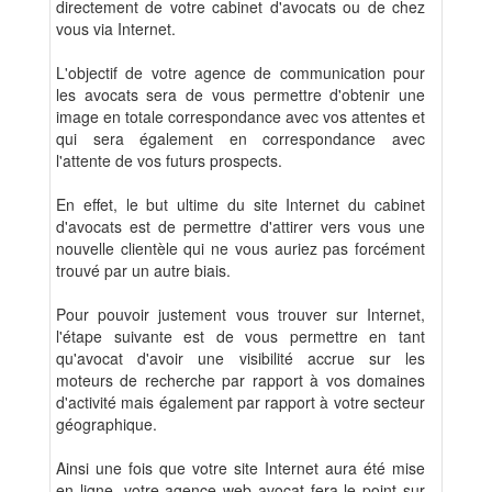
directement de votre cabinet d'avocats ou de chez
vous via Internet.
L'objectif de votre agence de communication pour
les avocats sera de vous permettre d'obtenir une
image en totale correspondance avec vos attentes et
qui sera également en correspondance avec
l'attente de vos futurs prospects.
En effet, le but ultime du site Internet du cabinet
d'avocats est de permettre d'attirer vers vous une
nouvelle clientèle qui ne vous auriez pas forcément
trouvé par un autre biais.
Pour pouvoir justement vous trouver sur Internet,
l'étape suivante est de vous permettre en tant
qu'avocat d'avoir une visibilité accrue sur les
moteurs de recherche par rapport à vos domaines
d'activité mais également par rapport à votre secteur
géographique.
Ainsi une fois que votre site Internet aura été mise
en ligne, votre agence web avocat fera le point sur