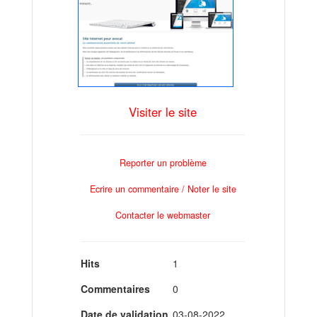
Visiter le site
Reporter un problème
Ecrire un commentaire / Noter le site
Contacter le webmaster
Hits
1
Commentaires
0
Date de validation
03-08-2022