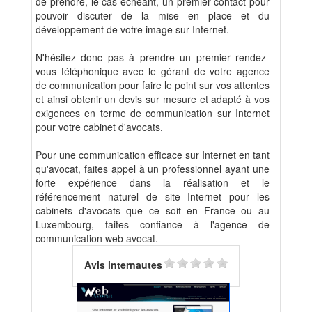
de prendre, le cas échéant, un premier contact pour
pouvoir discuter de la mise en place et du
développement de votre image sur Internet.
N'hésitez donc pas à prendre un premier rendez-
vous téléphonique avec le gérant de votre agence
de communication pour faire le point sur vos attentes
et ainsi obtenir un devis sur mesure et adapté à vos
exigences en terme de communication sur Internet
pour votre cabinet d'avocats.
Pour une communication efficace sur Internet en tant
qu'avocat, faites appel à un professionnel ayant une
forte expérience dans la réalisation et le
référencement naturel de site Internet pour les
cabinets d'avocats que ce soit en France ou au
Luxembourg, faites confiance à l'agence de
communication web avocat.
Avis internautes