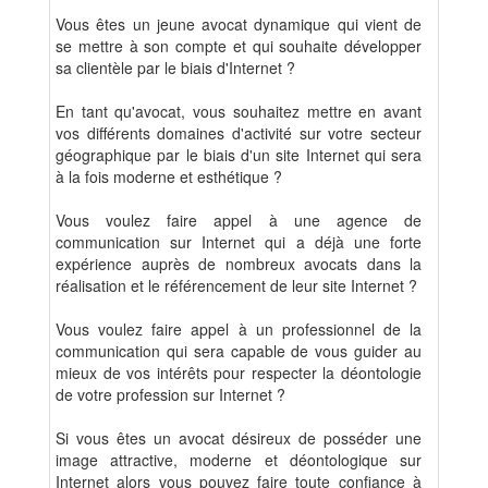
Vous êtes un jeune avocat dynamique qui vient de
se mettre à son compte et qui souhaite développer
sa clientèle par le biais d'Internet ?
En tant qu'avocat, vous souhaitez mettre en avant
vos différents domaines d'activité sur votre secteur
géographique par le biais d'un site Internet qui sera
à la fois moderne et esthétique ?
Vous voulez faire appel à une agence de
communication sur Internet qui a déjà une forte
expérience auprès de nombreux avocats dans la
réalisation et le référencement de leur site Internet ?
Vous voulez faire appel à un professionnel de la
communication qui sera capable de vous guider au
mieux de vos intérêts pour respecter la déontologie
de votre profession sur Internet ?
Si vous êtes un avocat désireux de posséder une
image attractive, moderne et déontologique sur
Internet alors vous pouvez faire toute confiance à