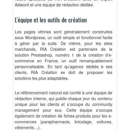
Adword et une équipe de rédaction dédiée.
L'équipe et les outils de création
Les pages vitrines sont généralement construites
sous Wordpress, un outil simple et fonctionnel facile
à gérer par la suite. De même, pour les sites
marchands, RIA Création est partenaire de la
solution Prestashop, numéro 1 de la création d’e-
commerce en France, un outil remarquablement
personnalisable. En tant qu’agence dédiée à ses
clients, RIA Création se doit de proposer les
solutions les plus adaptables.
Le référencement naturel est confié à une équipe de
rédaction interne, qui publie chaque jour du contenu
unique pour les clients et s’occupe du community
management pour eux. Cette équipe s’occupe
également de création de fiches-produits pour les e-
commerces (parapharmacie, bricolage, voitures,
vêtements…).