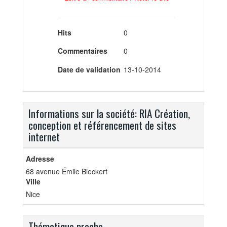
Hits
0
Commentaires
0
Date de validation
13-10-2014
Informations sur la société: RIA Création,
conception et référencement de sites
internet
Adresse
68 avenue Émile Bieckert
Ville
Nice
Thématique proche