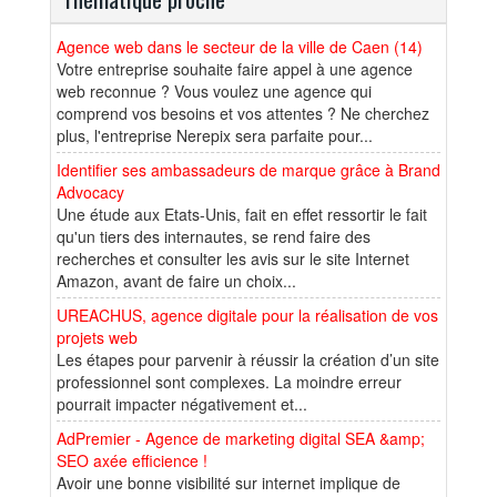
Agence web dans le secteur de la ville de Caen (14)
Votre entreprise souhaite faire appel à une agence
web reconnue ? Vous voulez une agence qui
comprend vos besoins et vos attentes ? Ne cherchez
plus, l'entreprise Nerepix sera parfaite pour...
Identifier ses ambassadeurs de marque grâce à Brand
Advocacy
Une étude aux Etats-Unis, fait en effet ressortir le fait
qu'un tiers des internautes, se rend faire des
recherches et consulter les avis sur le site Internet
Amazon, avant de faire un choix...
UREACHUS, agence digitale pour la réalisation de vos
projets web
Les étapes pour parvenir à réussir la création d’un site
professionnel sont complexes. La moindre erreur
pourrait impacter négativement et...
AdPremier - Agence de marketing digital SEA &amp;
SEO axée efficience !
Avoir une bonne visibilité sur internet implique de