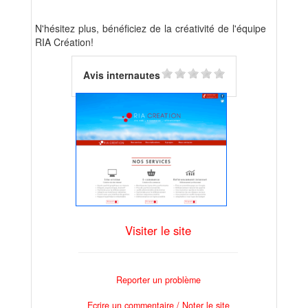
N'hésitez plus, bénéficiez de la créativité de l'équipe
RIA Création!
Avis internautes
Visiter le site
Reporter un problème
Ecrire un commentaire / Noter le site