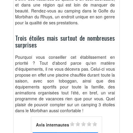
et dans une région qui est loin de manquer de
beauté. Rendez-vous au camping dans le Golfe du
Morbihan du Rhuys, un endroit unique en son genre
pour la qualité de ses prestations.
Trois étoiles mais surtout de nombreuses
surprises
Pourquoi vous conseiller cet établissement en
priorité ? Tout d'abord parce qu'en matière
d'équipements, il ne vous décevra pas. Celui-ci vous
propose en effet une piscine chauffée durant toute la
saison, avec son toboggan, ainsi que des
équipements sportifs pour toute la famille, des
animations organisées tout l'été, en bref, un vrai
programme de vacances rien que pour vous. Quel
plaisir de pouvoir compter sur un camping 3 étoiles
dans le Morbihan aussi confortable !
Avis internautes