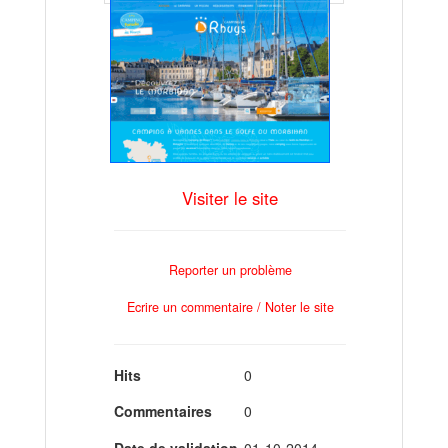
Visiter le site
Reporter un problème
Ecrire un commentaire / Noter le site
Hits
0
Commentaires
0
Date de validation
01-10-2014