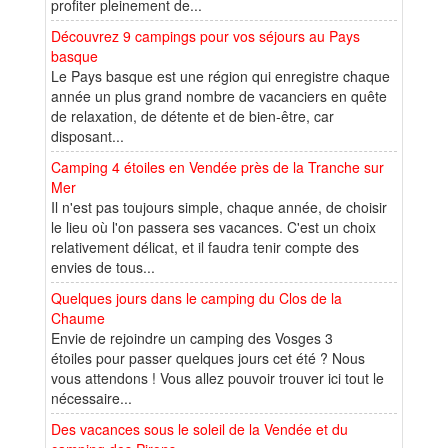
profiter pleinement de...
Découvrez 9 campings pour vos séjours au Pays
basque
Le Pays basque est une région qui enregistre chaque
année un plus grand nombre de vacanciers en quête
de relaxation, de détente et de bien-être, car
disposant...
Camping 4 étoiles en Vendée près de la Tranche sur
Mer
Il n'est pas toujours simple, chaque année, de choisir
le lieu où l'on passera ses vacances. C'est un choix
relativement délicat, et il faudra tenir compte des
envies de tous...
Quelques jours dans le camping du Clos de la
Chaume
Envie de rejoindre un camping des Vosges 3
étoiles pour passer quelques jours cet été ? Nous
vous attendons ! Vous allez pouvoir trouver ici tout le
nécessaire...
Des vacances sous le soleil de la Vendée et du