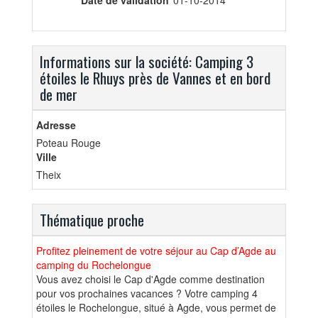
Informations sur la société: Camping 3
étoiles le Rhuys près de Vannes et en bord
de mer
Adresse
Poteau Rouge
Ville
Theix
Thématique proche
Profitez pleinement de votre séjour au Cap d’Agde au
camping du Rochelongue
Vous avez choisi le Cap d'Agde comme destination
pour vos prochaines vacances ? Votre camping 4
étoiles le Rochelongue, situé à Agde, vous permet de