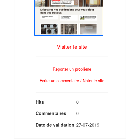
Visiter le site
Reporter un problème
Ecrire un commentaire / Noter le site
Hits
0
Commentaires
0
Date de validation
27-07-2019