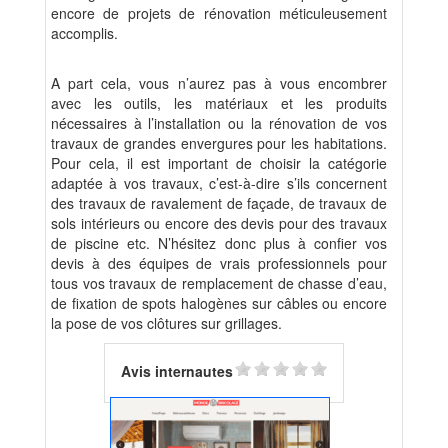
encore de projets de rénovation méticuleusement
accomplis.
A part cela, vous n’aurez pas à vous encombrer
avec les outils, les matériaux et les produits
nécessaires à l’installation ou la rénovation de vos
travaux de grandes envergures pour les habitations.
Pour cela, il est important de choisir la catégorie
adaptée à vos travaux, c’est-à-dire s’ils concernent
des travaux de ravalement de façade, de travaux de
sols intérieurs ou encore des devis pour des travaux
de piscine etc. N’hésitez donc plus à confier vos
devis à des équipes de vrais professionnels pour
tous vos travaux de remplacement de chasse d’eau,
de fixation de spots halogènes sur câbles ou encore
la pose de vos clôtures sur grillages.
Avis internautes