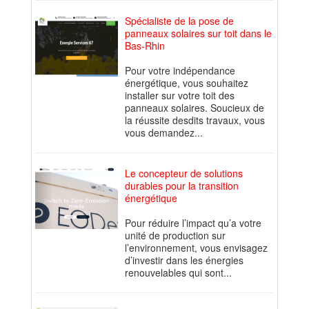
Spécialiste de la pose de
panneaux solaires sur toit dans le
Bas-Rhin
Pour votre indépendance
énergétique, vous souhaitez
installer sur votre toit des
panneaux solaires. Soucieux de
la réussite desdits travaux, vous
vous demandez...
Le concepteur de solutions
durables pour la transition
énergétique
Pour réduire l’impact qu’a votre
unité de production sur
l’environnement, vous envisagez
d’investir dans les énergies
renouvelables qui sont...