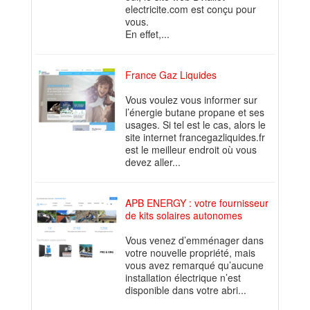
electricite.com est conçu pour
vous.
En effet,...
France Gaz Liquides
Vous voulez vous informer sur
l’énergie butane propane et ses
usages. Si tel est le cas, alors le
site internet francegazliquides.fr
est le meilleur endroit où vous
devez aller...
APB ENERGY : votre fournisseur
de kits solaires autonomes
Vous venez d’emménager dans
votre nouvelle propriété, mais
vous avez remarqué qu’aucune
installation électrique n’est
disponible dans votre abri...