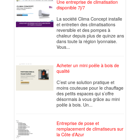
Une entreprise de climatisation
disponible 7j/7
La société Clima Concept installe
et entretien des climatisations
reversible et des pompes à
chaleur depuis plus de quinze ans
dans toute la région lyonnaise.
Vous...
Acheter un mini poêle à bois de
qualité
C’est une solution pratique et
moins couteuse pour le chauffage
des petits espaces qui s’offre
désormais à vous grâce au mini
poêle à bois. Un...
Entreprise de pose et
remplacement de climatiseurs sur
la Côte d’Azur