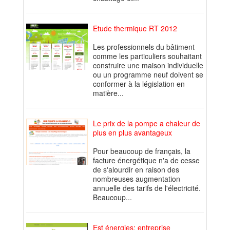
Etude thermique RT 2012
Les professionnels du bâtiment
comme les particuliers souhaitant
construire une maison individuelle
ou un programme neuf doivent se
conformer à la législation en
matière...
Le prix de la pompe a chaleur de
plus en plus avantageux
Pour beaucoup de français, la
facture énergétique n'a de cesse
de s'alourdir en raison des
nombreuses augmentation
annuelle des tarifs de l'électricité.
Beaucoup...
Est énergies: entreprise