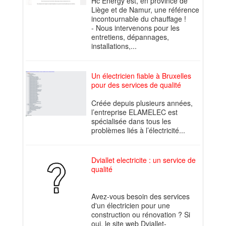
Hc Energy est, en province de
Liège et de Namur, une référence
incontournable du chauffage !
- Nous intervenons pour les
entretiens, dépannages,
installations,...
Un électricien fiable à Bruxelles
pour des services de qualité
Créée depuis plusieurs années,
l’entreprise ELAMELEC est
spécialisée dans tous les
problèmes liés à l’électricité...
Dviallet electricite : un service de
qualité
Avez-vous besoin des services
d'un électricien pour une
construction ou rénovation ? Si
oui, le site web Dviallet-