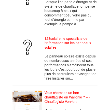
Lorsque l'on parle d'énergie et de
système de chauffage, on pense
beaucoup à ceux qui
consomment peu voire pas du
tout d'énergie comme par
exemple la pompe à...
123solaire, le spécialiste de
l'information sur les panneaux
solaires
Le panneau solaire existe depuis
de nombreuses années et ses
performances s'améliorent tous
les jours c'est pourquoi de plus en
plus de particuliers envisagent de
faire installer sur...
Vous cherchez un bon
chauffagiste en Wallonie ? -->
Chauffagiste Verviers