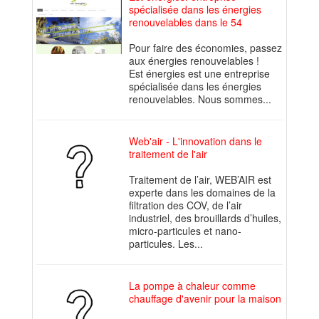
spécialisée dans les énergies
renouvelables dans le 54
Pour faire des économies, passez
aux énergies renouvelables !
Est énergies est une entreprise
spécialisée dans les énergies
renouvelables. Nous sommes...
Web'air - L'innovation dans le
traitement de l'air
Traitement de l’air, WEB’AIR est
experte dans les domaines de la
filtration des COV, de l’air
industriel, des brouillards d’huiles,
micro-particules et nano-
particules. Les...
La pompe à chaleur comme
chauffage d'avenir pour la maison