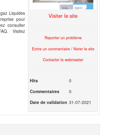
 gaz Liquides
Visiter le site
reprise pour
ez consulter
AQ. Visitez
Reporter un problème
Ecrire un commentaire / Noter le site
Contacter le webmaster
Hits
0
Commentaires
0
Date de validation
31-07-2021