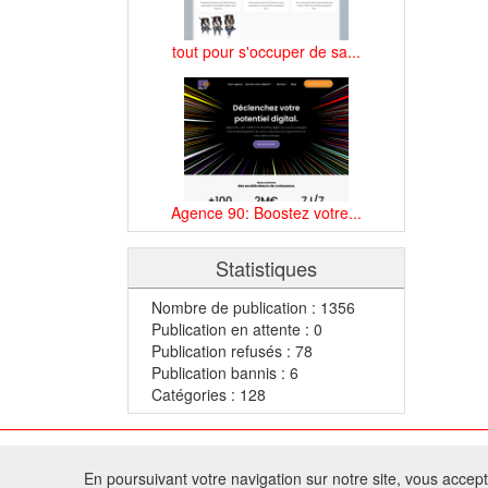
tout pour s'occuper de sa...
Agence 90: Boostez votre...
Statistiques
Nombre de publication : 1356
Publication en attente : 0
Publication refusés : 78
Publication bannis : 6
Catégories : 128
© 2
En poursuivant votre navigation sur notre site, vous acceptez
Tous droits réservés 