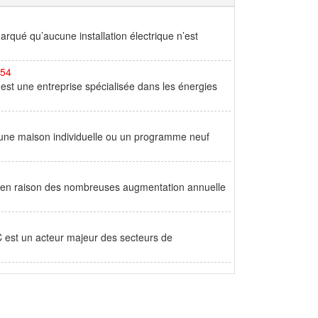
qué qu’aucune installation électrique n’est
 54
est une entreprise spécialisée dans les énergies
e une maison individuelle ou un programme neuf
ir en raison des nombreuses augmentation annuelle
 est un acteur majeur des secteurs de