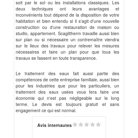
soit par le sol ou les installations classiques. Les
deux techniques ont leurs avantages et
inconvénients tout dépend de la disposition de votre
habitation et bien entendu si il s'agit d'une nouvelle
construction ou d'une restauration de maison ou
studio, appartement. Scaglitherm travaille aussi bien
sur plan ou si nécessaire un contremaître viendra
sur le lieux des travaux pour relever les mesures
nécessaires et faire un plan pour que tous les
travaux se fassent en toute transparence.
Le traitement des eaux fait aussi partie des
compétences de cette entreprise familiale, aussi bien
pour les industries que pour les particuliers, un
traitement des eaux usées vous fera faire une
économie qui n'est pas négligeable sur le long
terme. Le devis est toujours gratuit et sans
engagement ce qui est normal.
Avis internautes