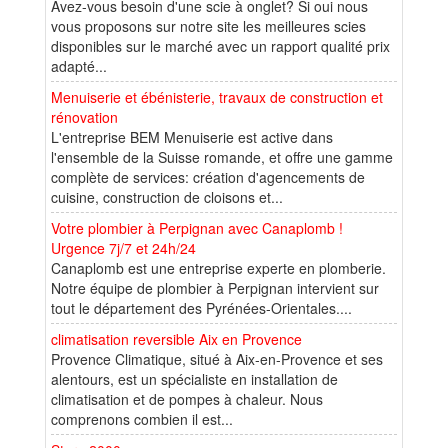
Avez-vous besoin d'une scie à onglet? Si oui nous
vous proposons sur notre site les meilleures scies
disponibles sur le marché avec un rapport qualité prix
adapté...
Menuiserie et ébénisterie, travaux de construction et
rénovation
L'entreprise BEM Menuiserie est active dans
l'ensemble de la Suisse romande, et offre une gamme
complète de services: création d'agencements de
cuisine, construction de cloisons et...
Votre plombier à Perpignan avec Canaplomb !
Urgence 7j/7 et 24h/24
Canaplomb est une entreprise experte en plomberie.
Notre équipe de plombier à Perpignan intervient sur
tout le département des Pyrénées-Orientales....
climatisation reversible Aix en Provence
Provence Climatique, situé à Aix-en-Provence et ses
alentours, est un spécialiste en installation de
climatisation et de pompes à chaleur. Nous
comprenons combien il est...