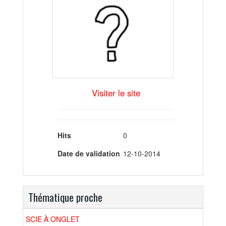
Visiter le site
Hits
0
Date de validation
12-10-2014
Thématique proche
SCIE À ONGLET