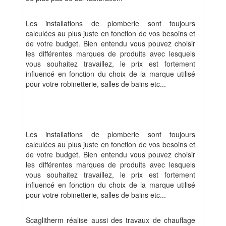
Les installations de plomberie sont toujours
calculées au plus juste en fonction de vos besoins et
de votre budget. Bien entendu vous pouvez choisir
les différentes marques de produits avec lesquels
vous souhaitez travaillez, le prix est fortement
influencé en fonction du choix de la marque utilisé
pour votre robinetterie, salles de bains etc...
Les installations de plomberie sont toujours
calculées au plus juste en fonction de vos besoins et
de votre budget. Bien entendu vous pouvez choisir
les différentes marques de produits avec lesquels
vous souhaitez travaillez, le prix est fortement
influencé en fonction du choix de la marque utilisé
pour votre robinetterie, salles de bains etc...
Scaglitherm réalise aussi des travaux de chauffage