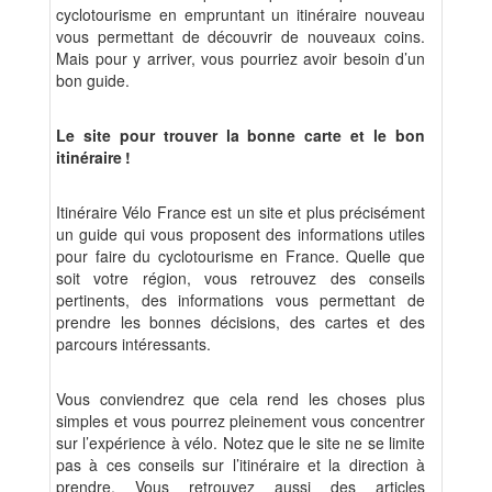
cyclotourisme en empruntant un itinéraire nouveau
vous permettant de découvrir de nouveaux coins.
Mais pour y arriver, vous pourriez avoir besoin d’un
bon guide.
Le site pour trouver la bonne carte et le bon
itinéraire
!
Itinéraire Vélo France est un site et plus précisément
un guide qui vous proposent des informations utiles
pour faire du cyclotourisme en France. Quelle que
soit votre région, vous retrouvez des conseils
pertinents, des informations vous permettant de
prendre les bonnes décisions, des cartes et des
parcours intéressants.
Vous conviendrez que cela rend les choses plus
simples et vous pourrez pleinement vous concentrer
sur l’expérience à vélo. Notez que le site ne se limite
pas à ces conseils sur l’itinéraire et la direction à
prendre. Vous retrouvez aussi des articles