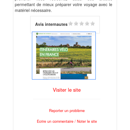
permettant de mieux préparer votre voyage avec le
matériel nécessaire.
Avis internautes
Visiter le site
Reporter un problème
Ecrire un commentaire / Noter le site