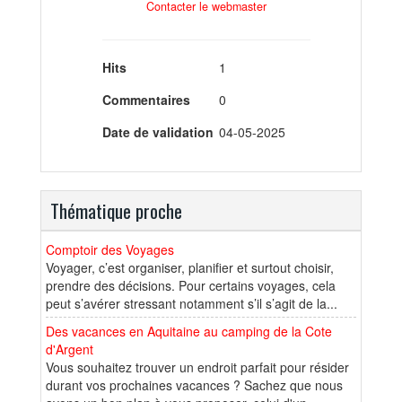
Contacter le webmaster
Hits
1
Commentaires
0
Date de validation
04-05-2025
Thématique proche
Comptoir des Voyages
Voyager, c’est organiser, planifier et surtout choisir,
prendre des décisions. Pour certains voyages, cela
peut s’avérer stressant notamment s’il s’agit de la...
Des vacances en Aquitaine au camping de la Cote
d'Argent
Vous souhaitez trouver un endroit parfait pour résider
durant vos prochaines vacances ? Sachez que nous