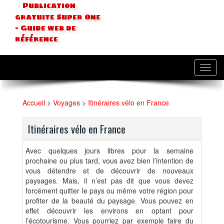
Publication
gratuite Super One
- Guide web de
référence
Toggl
navig
Accueil
>
Voyages
>
Itinéraires vélo en France
Itinéraires vélo en France
Avec quelques jours libres pour la semaine
prochaine ou plus tard, vous avez bien l’intention de
vous détendre et de découvrir de nouveaux
paysages. Mais, il n’est pas dit que vous devez
forcément quitter le pays ou même votre région pour
profiter de la beauté du paysage. Vous pouvez en
effet découvrir les environs en optant pour
l’écotourisme. Vous pourriez par exemple faire du