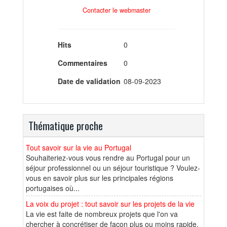
Contacter le webmaster
Hits
0
Commentaires
0
Date de validation
08-09-2023
Thématique proche
Tout savoir sur la vie au Portugal
Souhaiteriez-vous vous rendre au Portugal pour un
séjour professionnel ou un séjour touristique ? Voulez-
vous en savoir plus sur les principales régions
portugaises où...
La voix du projet : tout savoir sur les projets de la vie
La vie est faite de nombreux projets que l'on va
chercher à concrétiser de façon plus ou moins rapide.