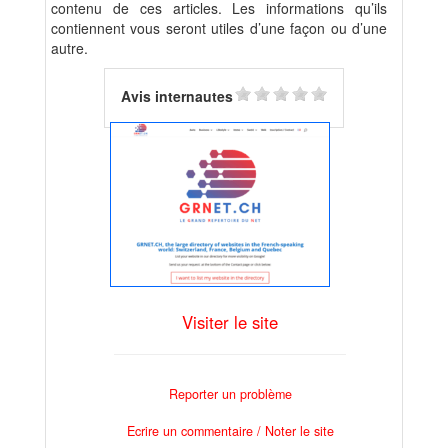
contenu de ces articles. Les informations qu’ils
contiennent vous seront utiles d’une façon ou d’une
autre.
Avis internautes
Visiter le site
Reporter un problème
Ecrire un commentaire / Noter le site