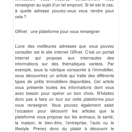
renseigner au sujet d’un tel emprunt. Si tel est le cas,
à quelle adresse pouvez-vous vous rendre pour
cela ?
GRnet : une plateforme pour vous renseigner
L’une des meilleures adresses que vous pouvez
consulter est le site internet GRnet. C’est un portail
internet qui propose aux internautes des
informations sur des thématiques variées. Par
exemple, sous la rubrique consacrée à l’immobilier,
vous découvrirez un article qui traite des différents
types de prêts immobiliers disponibles. Cet article
vous présente toutes les informations dont vous
avez besoin pour opérer un bon choix. N’hésitez
donc pas à faire un tour sur cette plateforme pour
vous renseigner. Vous pouvez également saisir
l’occasion pour découvrir les articles que la
plateforme vous propose sur les animaux, la santé,
la maison, le bien-être, l’entreprise, l’auto ou le
lifestyle. Prenez donc du plaisir à découvrir le