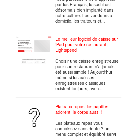
par les Français, le sushi est
désormais bien implanté dans
notre culture. Les vendeurs à
domicile, les traiteurs et...
Le meilleur logiciel de caisse sur
iPad pour votre restaurant |
Lightspeed
Choisir une caisse enregistreuse
pour son restaurant n'a jamais
été aussi simple ! Aujourd'hui
même si les caisses
enregistreuses classiques
existent toujours, avec...
Plateaux repas, les papilles
adorent, le corps aussi !
Les plateaux repas vous
connaissez sans doute ? un
menu complet et équilibré servi