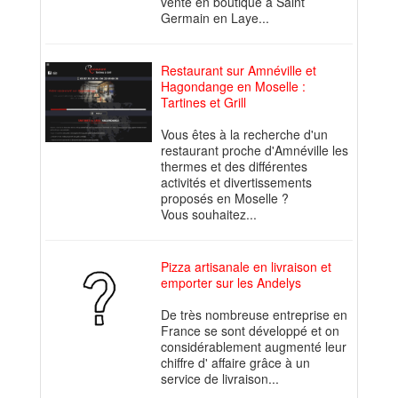
vente en boutique à Saint
Germain en Laye...
Restaurant sur Amnéville et
Hagondange en Moselle :
Tartines et Grill
Vous êtes à la recherche d'un
restaurant proche d'Amnéville les
thermes et des différentes
activités et divertissements
proposés en Moselle ?
Vous souhaitez...
Pizza artisanale en livraison et
emporter sur les Andelys
De très nombreuse entreprise en
France se sont développé et on
considérablement augmenté leur
chiffre d' affaire grâce à un
service de livraison...