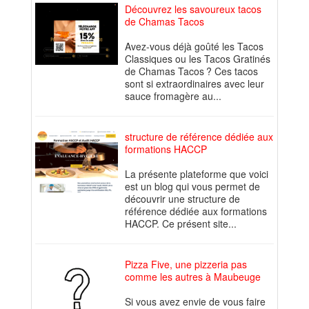
Découvrez les savoureux tacos
de Chamas Tacos
Avez-vous déjà goûté les Tacos
Classiques ou les Tacos Gratinés
de Chamas Tacos ? Ces tacos
sont si extraordinaires avec leur
sauce fromagère au...
structure de référence dédiée aux
formations HACCP
La présente plateforme que voici
est un blog qui vous permet de
découvrir une structure de
référence dédiée aux formations
HACCP. Ce présent site...
Pizza Five, une pizzeria pas
comme les autres à Maubeuge
Si vous avez envie de vous faire