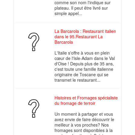
comme son nom l'indique sur
plateau. Il peut être livré sur
simple appel...
La Barcarola : Restaurant italien
dans le 95.Restaurant La
Barcarola
L'Italie s'offre à vous en plein
cœur de l'Isle-Adam dans le Val
d'Oise ! Depuis plus de 35 ans,
c'est toute une famille italienne
originaire de Toscane qui se
transmet le restaurant...
Histoires et Fromages spécialiste
du fromage de terroir
Un moment à partager et vous
avez envie de faire découvrir le
meilleur à vos proches? Nos
fromages sont disponibles à la