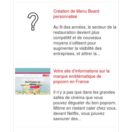
Création de Menu Board
personnalisé
Au fil des années, le secteur de la
restauration devient plus
compétitif et de nouveaux
moyens s’utilisent pour
augmenter la visibilité des
entreprises, et attirer la...
Votre site d’informations sur la
marque emblématique de
popcorn en France
Il n’y a pas que dans les grandes
salles de cinéma que vous
pouvez déguster du bon popcorn.
Même en restant caler chez vous,
devant Netflix, vous pouvez
savourer des...